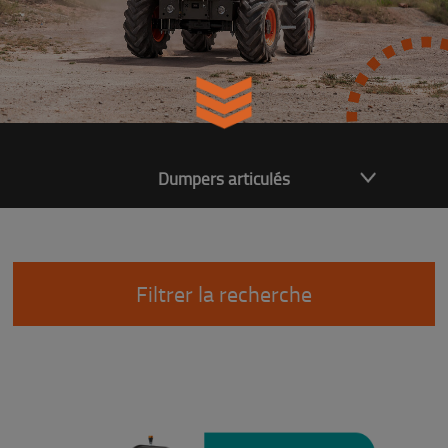
Dumpers articulés
Filtrer la recherche