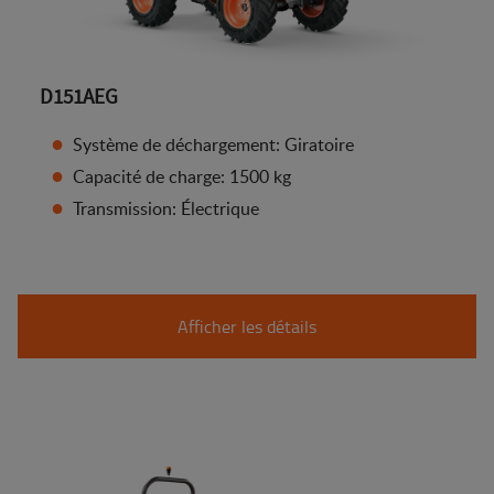
D151AEG
Système de déchargement: Giratoire
Capacité de charge: 1500 kg
Transmission: Électrique
Afficher les détails