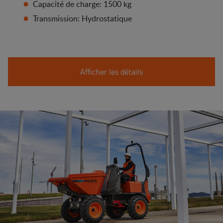
Capacité de charge: 1500 kg
Transmission: Hydrostatique
Afficher les détails