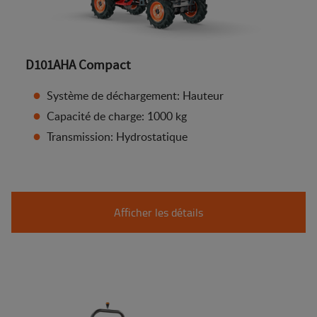
D101AHA Compact
Système de déchargement: Hauteur
Capacité de charge: 1000 kg
Transmission: Hydrostatique
Afficher les détails