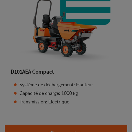
D101AEA Compact
Système de déchargement: Hauteur
Capacité de charge: 1000 kg
Transmission: Électrique