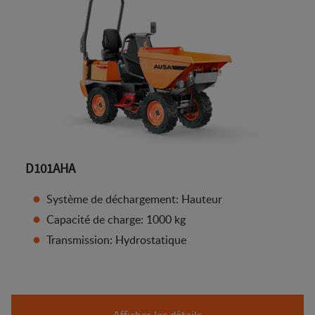
D101AHA
Système de déchargement: Hauteur
Capacité de charge: 1000 kg
Transmission: Hydrostatique
Afficher les détails