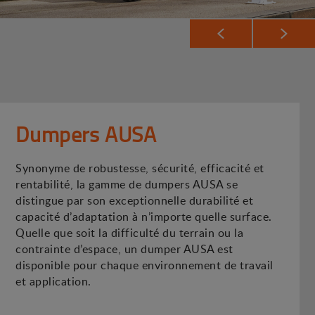
Dumpers AUSA
Synonyme de robustesse, sécurité, efficacité et
rentabilité, la gamme de dumpers AUSA se
distingue par son exceptionnelle durabilité et
capacité d’adaptation à n’importe quelle surface.
Quelle que soit la difficulté du terrain ou la
contrainte d’espace, un dumper AUSA est
disponible pour chaque environnement de travail
et application.