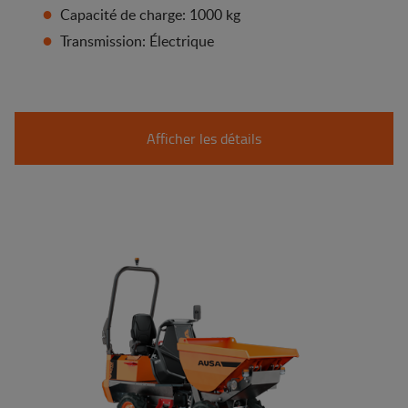
Capacité de charge: 1000 kg
Transmission: Électrique
Afficher les détails