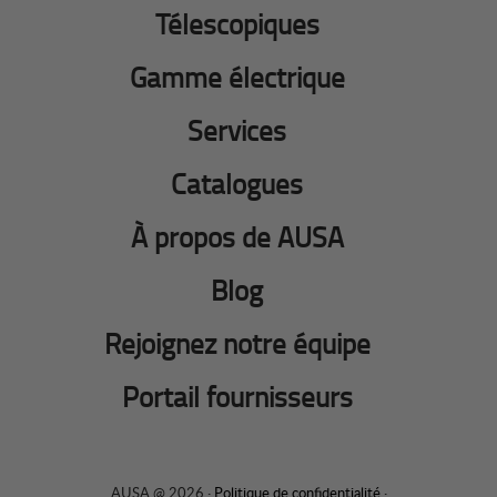
Télescopiques
Gamme électrique
Services
Catalogues
À propos de AUSA
Blog
Rejoignez notre équipe
Portail fournisseurs
AUSA @ 2026 ·
Politique de confidentialité
·