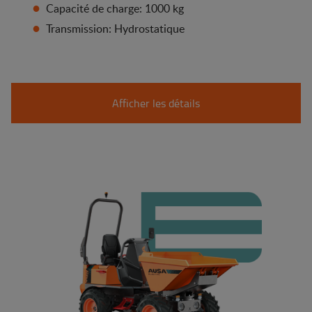
Capacité de charge: 1000 kg
Transmission: Hydrostatique
Afficher les détails