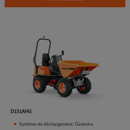
D151AHG
Système de déchargement: Giratoire