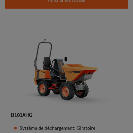
D101AHG
Système de déchargement: Giratoire