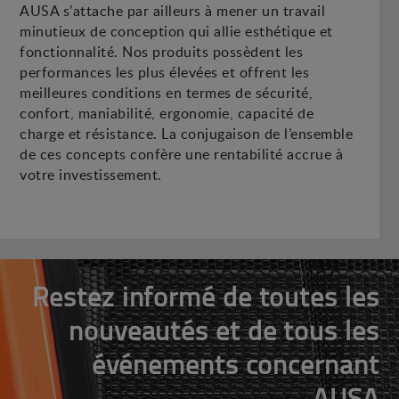
AUSA s’attache par ailleurs à mener un travail
minutieux de conception qui allie esthétique et
fonctionnalité. Nos produits possèdent les
performances les plus élevées et offrent les
meilleures conditions en termes de sécurité,
confort, maniabilité, ergonomie, capacité de
charge et résistance. La conjugaison de l’ensemble
de ces concepts confère une rentabilité accrue à
votre investissement.
Restez informé de toutes les
nouveautés et de tous les
événements concernant
AUSA