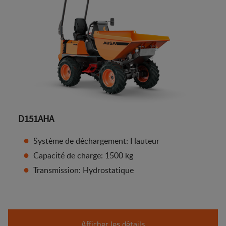
D151AHA
Système de déchargement: Hauteur
Capacité de charge: 1500 kg
Transmission: Hydrostatique
Afficher les détails