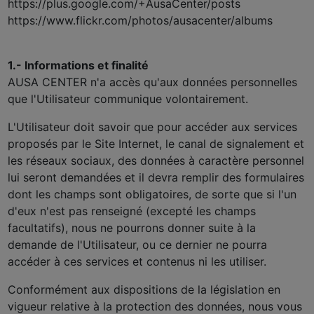
https://plus.google.com/+AusaCenter/posts
https://www.flickr.com/photos/ausacenter/albums
1.- Informations et finalité
AUSA CENTER n'a accès qu'aux données personnelles
que l'Utilisateur communique volontairement.
L'Utilisateur doit savoir que pour accéder aux services
proposés par le Site Internet, le canal de signalement et
les réseaux sociaux, des données à caractère personnel
lui seront demandées et il devra remplir des formulaires
dont les champs sont obligatoires, de sorte que si l'un
d'eux n'est pas renseigné (excepté les champs
facultatifs), nous ne pourrons donner suite à la
demande de l'Utilisateur, ou ce dernier ne pourra
accéder à ces services et contenus ni les utiliser.
Conformément aux dispositions de la législation en
vigueur relative à la protection des données, nous vous