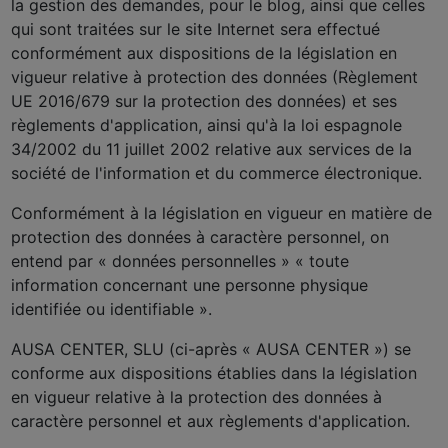
la gestion des demandes, pour le blog, ainsi que celles
qui sont traitées sur le site Internet sera effectué
conformément aux dispositions de la législation en
vigueur relative à protection des données (Règlement
UE 2016/679 sur la protection des données) et ses
règlements d'application, ainsi qu'à la loi espagnole
34/2002 du 11 juillet 2002 relative aux services de la
société de l'information et du commerce électronique.
Conformément à la législation en vigueur en matière de
protection des données à caractère personnel, on
entend par « données personnelles » « toute
information concernant une personne physique
identifiée ou identifiable ».
AUSA CENTER, SLU (ci-après « AUSA CENTER ») se
conforme aux dispositions établies dans la législation
en vigueur relative à la protection des données à
caractère personnel et aux règlements d'application.