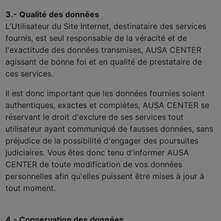
3.- Qualité des données
L'Utilisateur du Site Internet, destinataire des services
fournis, est seul responsable de la véracité et de
l'exactitude des données transmises, AUSA CENTER
agissant de bonne foi et en qualité de prestataire de
ces services.
Il est donc important que les données fournies soient
authentiques, exactes et complètes, AUSA CENTER se
réservant le droit d'exclure de ses services tout
utilisateur ayant communiqué de fausses données, sans
préjudice de la possibilité d'engager des poursuites
judiciaires. Vous êtes donc tenu d'informer AUSA
CENTER de toute modification de vos données
personnelles afin qu'elles puissent être mises à jour à
tout moment.
4.- Conservation des données