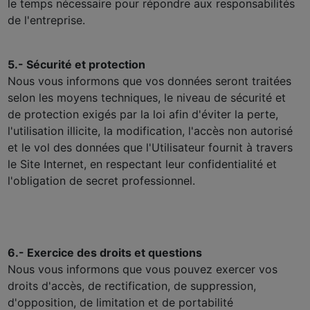
le temps nécessaire pour répondre aux responsabilités
de l'entreprise.
5.- Sécurité et protection
Nous vous informons que vos données seront traitées
selon les moyens techniques, le niveau de sécurité et
de protection exigés par la loi afin d'éviter la perte,
l'utilisation illicite, la modification, l'accès non autorisé
et le vol des données que l'Utilisateur fournit à travers
le Site Internet, en respectant leur confidentialité et
l'obligation de secret professionnel.
6.- Exercice des droits et questions
Nous vous informons que vous pouvez exercer vos
droits d'accès, de rectification, de suppression,
d'opposition, de limitation et de portabilité