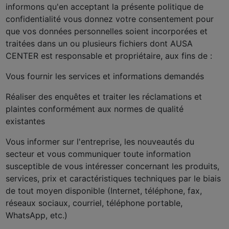
informons qu'en acceptant la présente politique de
confidentialité vous donnez votre consentement pour
que vos données personnelles soient incorporées et
traitées dans un ou plusieurs fichiers dont AUSA
CENTER est responsable et propriétaire, aux fins de :
Vous fournir les services et informations demandés
Réaliser des enquêtes et traiter les réclamations et
plaintes conformément aux normes de qualité
existantes
Vous informer sur l'entreprise, les nouveautés du
secteur et vous communiquer toute information
susceptible de vous intéresser concernant les produits,
services, prix et caractéristiques techniques par le biais
de tout moyen disponible (Internet, téléphone, fax,
réseaux sociaux, courriel, téléphone portable,
WhatsApp, etc.)