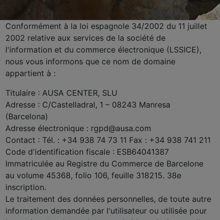
Conformément à la loi espagnole 34/2002 du 11 juillet
2002 relative aux services de la société de
l'information et du commerce électronique (LSSICE),
nous vous informons que ce nom de domaine
appartient à :
Titulaire : AUSA CENTER, SLU
Adresse : C/Castelladral, 1 – 08243 Manresa
(Barcelona)
Adresse électronique : rgpd@ausa.com
Contact : Tél. : +34 938 74 73 11 Fax : +34 938 741 211
Code d'identification fiscale : ESB64041387
Immatriculée au Registre du Commerce de Barcelone
au volume 45368, folio 106, feuille 318215. 38e
inscription.
Le traitement des données personnelles, de toute autre
information demandée par l'utilisateur ou utilisée pour