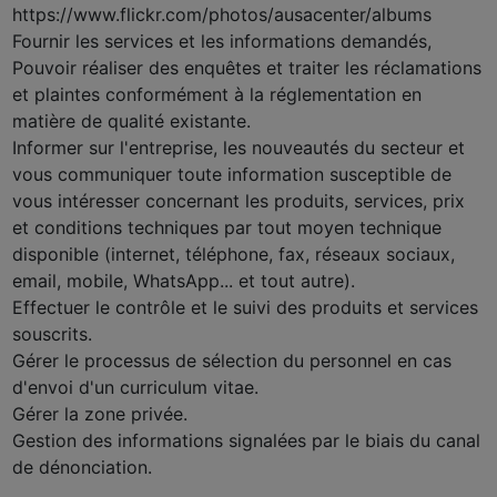
https://www.flickr.com/photos/ausacenter/albums
Fournir les services et les informations demandés,
Pouvoir réaliser des enquêtes et traiter les réclamations
et plaintes conformément à la réglementation en
matière de qualité existante.
Informer sur l'entreprise, les nouveautés du secteur et
vous communiquer toute information susceptible de
vous intéresser concernant les produits, services, prix
et conditions techniques par tout moyen technique
disponible (internet, téléphone, fax, réseaux sociaux,
email, mobile, WhatsApp... et tout autre).
Effectuer le contrôle et le suivi des produits et services
souscrits.
Gérer le processus de sélection du personnel en cas
d'envoi d'un curriculum vitae.
Gérer la zone privée.
Gestion des informations signalées par le biais du canal
de dénonciation.