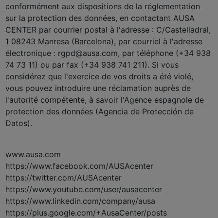
conformément aux dispositions de la réglementation
sur la protection des données, en contactant AUSA
CENTER par courrier postal à l'adresse : C/Castelladral,
1 08243 Manresa (Barcelona), par courriel à l'adresse
électronique : rgpd@ausa.com, par téléphone (+34 938
74 73 11) ou par fax (+34 938 741 211). Si vous
considérez que l'exercice de vos droits a été violé,
vous pouvez introduire une réclamation auprès de
l'autorité compétente, à savoir l'Agence espagnole de
protection des données (Agencia de Protección de
Datos).
www.ausa.com
https://www.facebook.com/AUSAcenter
https://twitter.com/AUSAcenter
https://www.youtube.com/user/ausacenter
https://www.linkedin.com/company/ausa
https://plus.google.com/+AusaCenter/posts