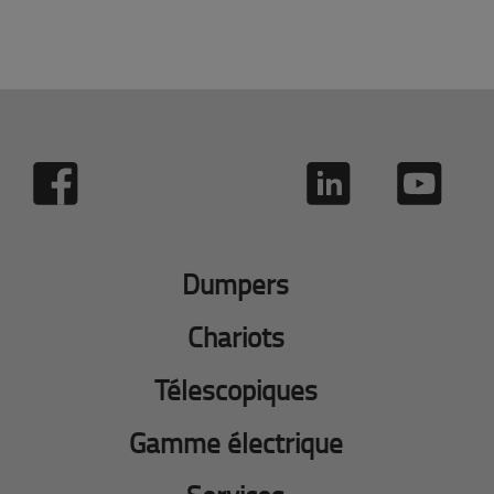
Dumpers
Chariots
Télescopiques
Gamme électrique