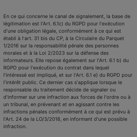
En ce qui concerne le canal de signalement, la base de
légitimation est l'Art. 6.1c) du RGPD pour l'exécution
d'une obligation légale, conformément à ce qui est
établi à l'art. 31 bis du CP, à la Circulaire du Parquet
1/2016 sur la responsabilité pénale des personnes
morales et à la Loi 2/2023 sur la défense des
informateurs. Elle repose également sur l'Art. 6.1 b) du
RGPD pour l'exécution du contrat dans lequel
l'intéressé est impliqué, et sur l'Art. 6.1 e) du RGPD pour
l'intérêt public. Ce dernier cas s'applique lorsque le
responsable du traitement décide de signaler ou
d'informer sur une infraction aux forces de l'ordre ou à
un tribunal, en prévenant et en agissant contre les
infractions pénales conformément à ce qui est prévu à
l'Art. 24 de la LO/3/2018, en informant d'une possible
infraction.