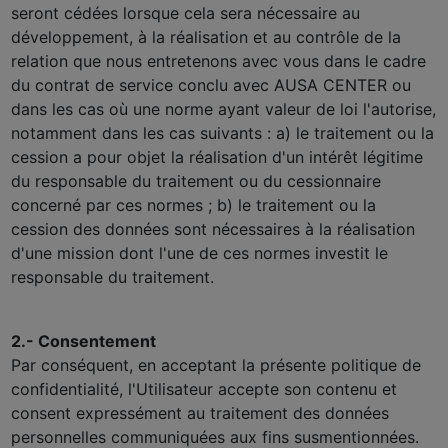
seront cédées lorsque cela sera nécessaire au
développement, à la réalisation et au contrôle de la
relation que nous entretenons avec vous dans le cadre
du contrat de service conclu avec AUSA CENTER ou
dans les cas où une norme ayant valeur de loi l'autorise,
notamment dans les cas suivants : a) le traitement ou la
cession a pour objet la réalisation d'un intérêt légitime
du responsable du traitement ou du cessionnaire
concerné par ces normes ; b) le traitement ou la
cession des données sont nécessaires à la réalisation
d'une mission dont l'une de ces normes investit le
responsable du traitement.
2.- Consentement
Par conséquent, en acceptant la présente politique de
confidentialité, l'Utilisateur accepte son contenu et
consent expressément au traitement des données
personnelles communiquées aux fins susmentionnées.