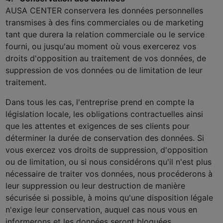
AUSA CENTER conservera les données personnelles
transmises à des fins commerciales ou de marketing
tant que durera la relation commerciale ou le service
fourni, ou jusqu'au moment où vous exercerez vos
droits d'opposition au traitement de vos données, de
suppression de vos données ou de limitation de leur
traitement.
Dans tous les cas, l'entreprise prend en compte la
législation locale, les obligations contractuelles ainsi
que les attentes et exigences de ses clients pour
déterminer la durée de conservation des données. Si
vous exercez vos droits de suppression, d'opposition
ou de limitation, ou si nous considérons qu'il n'est plus
nécessaire de traiter vos données, nous procéderons à
leur suppression ou leur destruction de manière
sécurisée si possible, à moins qu'une disposition légale
n'exige leur conservation, auquel cas nous vous en
informerons et les données seront bloquées.