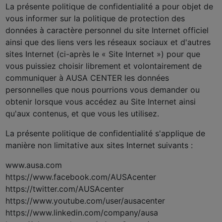
La présente politique de confidentialité a pour objet de
vous informer sur la politique de protection des
données à caractère personnel du site Internet officiel
ainsi que des liens vers les réseaux sociaux et d'autres
sites Internet (ci-après le « Site Internet ») pour que
vous puissiez choisir librement et volontairement de
communiquer à AUSA CENTER les données
personnelles que nous pourrions vous demander ou
obtenir lorsque vous accédez au Site Internet ainsi
qu'aux contenus, et que vous les utilisez.
La présente politique de confidentialité s'applique de
manière non limitative aux sites Internet suivants :
www.ausa.com
https://www.facebook.com/AUSAcenter
https://twitter.com/AUSAcenter
https://www.youtube.com/user/ausacenter
https://www.linkedin.com/company/ausa