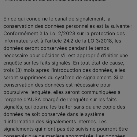
En ce qui concerne le canal de signalement, la
conservation des données personnelles est la suivante :
Conformément à la Loi 2/2023 sur la protection des
informateurs et à l'article 24.2 de la LO 3/2018, les
données seront conservées pendant le temps
nécessaire pour décider s'il est approprié d'initier une
enquête sur les faits signalés. En tout état de cause,
trois (3) mois après l'introduction des données, elles
seront supprimées du système de signalement. Si la
conservation des données est nécessaire pour
poursuivre l'enquête, elles seront communiquées à
l'organe d'AUSA chargé de l'enquête sur les faits
signalés, qui pourra les traiter sans qu'une copie des
données ne soit conservée dans le système
d'information des signalements internes. Les
signalements qui n'ont pas été suivis ne pourront être
conservés que de manière anonymisée. Les données