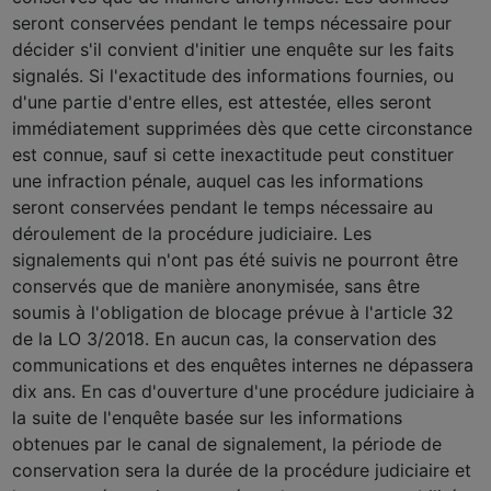
seront conservées pendant le temps nécessaire pour
décider s'il convient d'initier une enquête sur les faits
signalés. Si l'exactitude des informations fournies, ou
d'une partie d'entre elles, est attestée, elles seront
immédiatement supprimées dès que cette circonstance
est connue, sauf si cette inexactitude peut constituer
une infraction pénale, auquel cas les informations
seront conservées pendant le temps nécessaire au
déroulement de la procédure judiciaire. Les
signalements qui n'ont pas été suivis ne pourront être
conservés que de manière anonymisée, sans être
soumis à l'obligation de blocage prévue à l'article 32
de la LO 3/2018. En aucun cas, la conservation des
communications et des enquêtes internes ne dépassera
dix ans. En cas d'ouverture d'une procédure judiciaire à
la suite de l'enquête basée sur les informations
obtenues par le canal de signalement, la période de
conservation sera la durée de la procédure judiciaire et