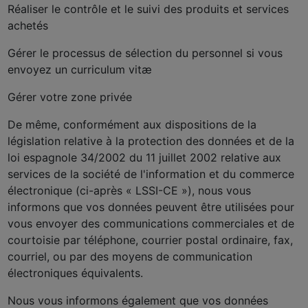
Réaliser le contrôle et le suivi des produits et services
achetés
Gérer le processus de sélection du personnel si vous
envoyez un curriculum vitæ
Gérer votre zone privée
De même, conformément aux dispositions de la
législation relative à la protection des données et de la
loi espagnole 34/2002 du 11 juillet 2002 relative aux
services de la société de l'information et du commerce
électronique (ci-après « LSSI-CE »), nous vous
informons que vos données peuvent être utilisées pour
vous envoyer des communications commerciales et de
courtoisie par téléphone, courrier postal ordinaire, fax,
courriel, ou par des moyens de communication
électroniques équivalents.
Nous vous informons également que vos données