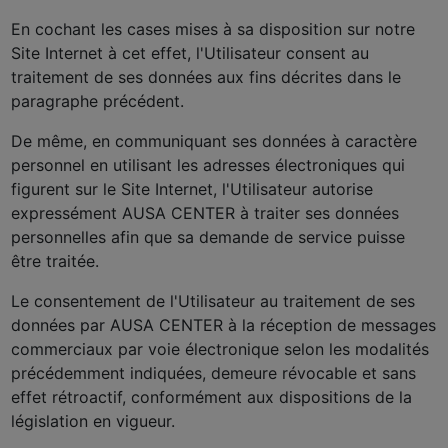
En cochant les cases mises à sa disposition sur notre
Site Internet à cet effet, l'Utilisateur consent au
traitement de ses données aux fins décrites dans le
paragraphe précédent.
De même, en communiquant ses données à caractère
personnel en utilisant les adresses électroniques qui
figurent sur le Site Internet, l'Utilisateur autorise
expressément AUSA CENTER à traiter ses données
personnelles afin que sa demande de service puisse
être traitée.
Le consentement de l'Utilisateur au traitement de ses
données par AUSA CENTER à la réception de messages
commerciaux par voie électronique selon les modalités
précédemment indiquées, demeure révocable et sans
effet rétroactif, conformément aux dispositions de la
législation en vigueur.