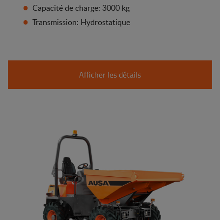
Capacité de charge: 3000 kg
Transmission: Hydrostatique
Afficher les détails