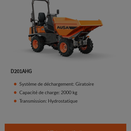
D201AHG
Système de déchargement: Giratoire
Capacité de charge: 2000 kg
Transmission: Hydrostatique