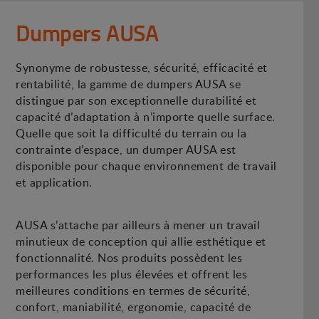
Dumpers AUSA
Synonyme de robustesse, sécurité, efficacité et
rentabilité, la gamme de dumpers AUSA se
distingue par son exceptionnelle durabilité et
capacité d’adaptation à n’importe quelle surface.
Quelle que soit la difficulté du terrain ou la
contrainte d’espace, un dumper AUSA est
disponible pour chaque environnement de travail
et application.
AUSA s’attache par ailleurs à mener un travail
minutieux de conception qui allie esthétique et
fonctionnalité. Nos produits possèdent les
performances les plus élevées et offrent les
meilleures conditions en termes de sécurité,
confort, maniabilité, ergonomie, capacité de