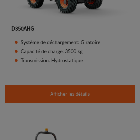
D350AHG
Système de déchargement: Giratoire
Capacité de charge: 3500 kg
Transmission: Hydrostatique
Afficher les détails