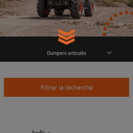
Dumpers articulés
Filtrer la recherche