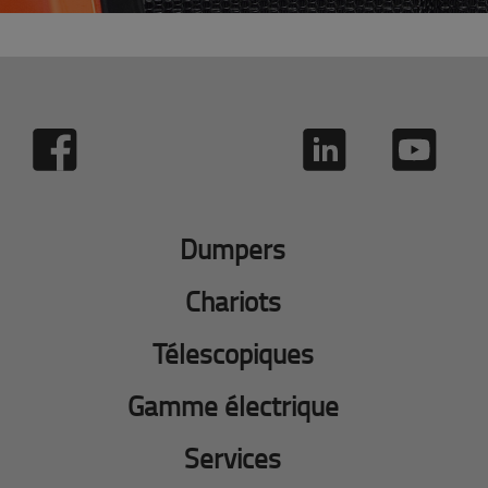
Dumpers
Chariots
Télescopiques
Gamme électrique
Services