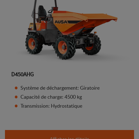
D450AHG
Système de déchargement: Giratoire
Capacité de charge: 4500 kg
Transmission: Hydrostatique
Afficher les détails