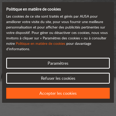
Politique en matière de cookies
Les cookies de ce site sont traités et gérés par AUSA pour
améliorer votre visite du site, pour vous fournir une meilleure
personnalisation et pour afficher des publicités pertinentes sur
votre dispositif. Pour gérer ou désactiver ces cookies, nous vous
invitons à cliquer sur « Paramètres des cookies » ou à consulter
notre
Politique en matière de cookies
pour davantage
d'informations.
Paramètres
Refuser les cookies
Accepter les cookies