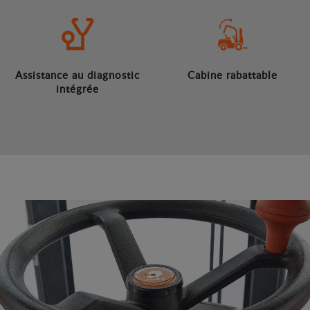
Assistance au diagnostic
Cabine rabattable
intégrée