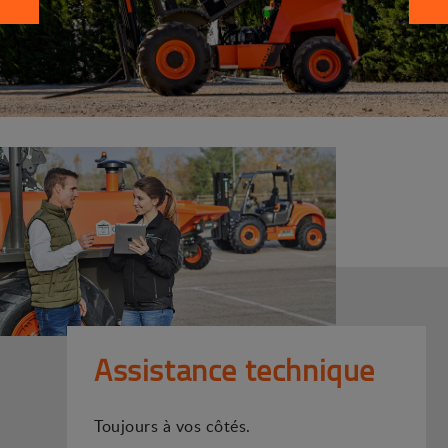
Assistance technique
Toujours à vos côtés.