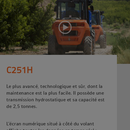
C251H
Le plus avancé, technologique et sûr, dont la
maintenance est la plus facile. Il possède une
transmission hydrostatique et sa capacité est
de 2,5 tonnes.
L'écran numérique situé à côté du volant