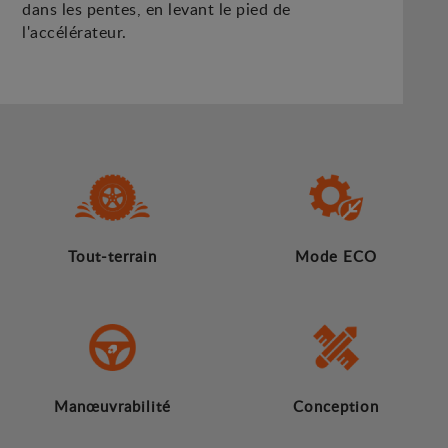
dans les pentes, en levant le pied de
l'accélérateur.
Tout-terrain
Mode ECO
Manœuvrabilité
Conception