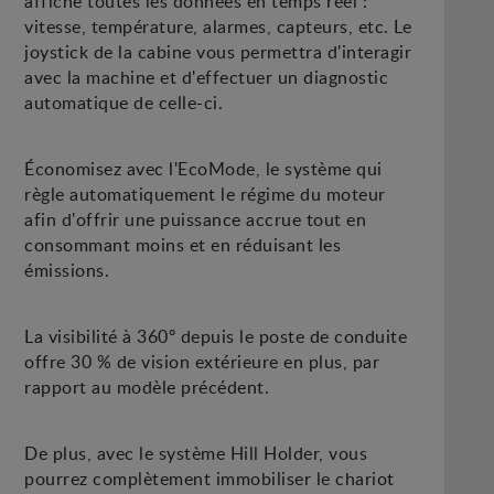
affiche toutes les données en temps réel :
vitesse, température, alarmes, capteurs, etc. Le
joystick de la cabine vous permettra d'interagir
avec la machine et d'effectuer un diagnostic
automatique de celle-ci.
Économisez avec l'EcoMode, le système qui
règle automatiquement le régime du moteur
afin d'offrir une puissance accrue tout en
consommant moins et en réduisant les
émissions.
La visibilité à 360º depuis le poste de conduite
offre 30 % de vision extérieure en plus, par
rapport au modèle précédent.
De plus, avec le système Hill Holder, vous
pourrez complètement immobiliser le chariot