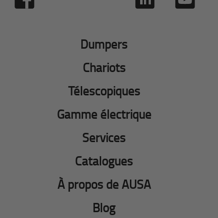
Dumpers
Chariots
Télescopiques
Gamme électrique
Services
Catalogues
À propos de AUSA
Blog