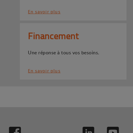
En savoir plus
Financement
Une réponse à tous vos besoins.
En savoir plus