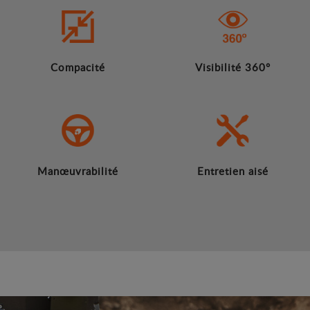
Compacité
Visibilité 360°
Manœuvrabilité
Entretien aisé