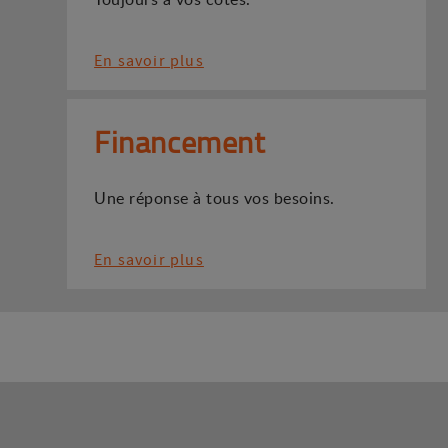
En savoir plus
Financement
Une réponse à tous vos besoins.
En savoir plus