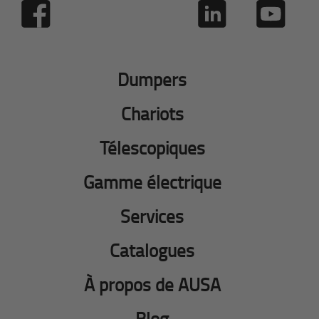
Dumpers
Chariots
Télescopiques
Gamme électrique
Services
Catalogues
À propos de AUSA
Blog