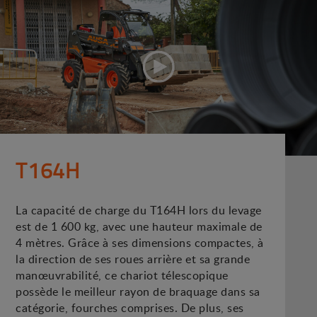
T164H
La capacité de charge du T164H lors du levage
est de 1 600 kg, avec une hauteur maximale de
4 mètres. Grâce à ses dimensions compactes, à
la direction de ses roues arrière et sa grande
manœuvrabilité, ce chariot télescopique
possède le meilleur rayon de braquage dans sa
catégorie, fourches comprises. De plus, ses