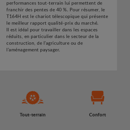
performances tout-terrain lui permettent de
franchir des pentes de 40 %. Pour résumer, le
T164H est le chariot télescopique qui présente
le meilleur rapport qualité-prix du marché.
Il est idéal pour travailler dans les espaces
réduits, en particulier dans le secteur de la
construction, de l’agriculture ou de
l’aménagement paysager.
Tout-terrain
Confort