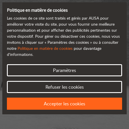
Politique en matière de cookies
Les cookies de ce site sont traités et gérés par AUSA pour
améliorer votre visite du site, pour vous fournir une meilleure
personnalisation et pour afficher des publicités pertinentes sur
votre dispositif. Pour gérer ou désactiver ces cookies, nous vous
invitons à cliquer sur « Paramètres des cookies » ou à consulter
notre
Politique en matière de cookies
pour davantage
d'informations.
Paramètres
Refuser les cookies
Accepter les cookies