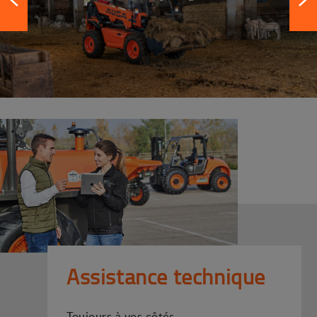
Assistance technique
Toujours à vos côtés.