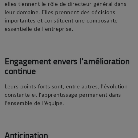
elles tiennent le rôle de directeur général dans
leur domaine. Elles prennent des décisions
importantes et constituent une composante
essentielle de l'entreprise.
Engagement envers l'amélioration
continue
Leurs points forts sont, entre autres, l'évolution
constante et l'apprentissage permanent dans
l'ensemble de l'équipe.
Anticipation