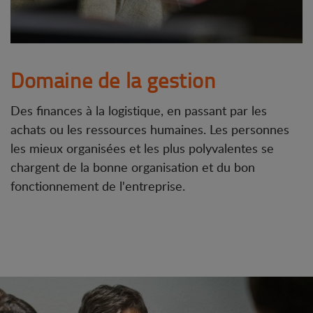
Domaine de la gestion
Des finances à la logistique, en passant par les
achats ou les ressources humaines. Les personnes
les mieux organisées et les plus polyvalentes se
chargent de la bonne organisation et du bon
fonctionnement de l'entreprise.