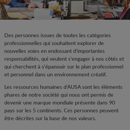
Des personnes issues de toutes les catégories
professionnelles qui souhaitent explorer de
nouvelles voies en endossant d'importantes
responsabilités, qui veulent s'engager à nos côtés et
qui cherchent à s'épanouir sur le plan professionnel
et personnel dans un environnement créatif.
Les ressources humaines d'AUSA sont les éléments
phares de notre société qui nous ont permis de
devenir une marque mondiale présente dans 90
pays sur les 5 continents. Ces personnes peuvent
être décrites sur la base de nos valeurs.