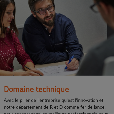
Domaine technique
Avec le pilier de l'entreprise qu'est l'innovation et
notre département de R et D comme fer de lance,
nous recherchons les meilleurs professionnels pour