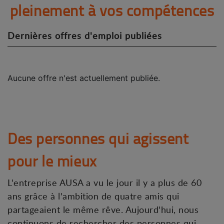
pleinement à vos compétences
Dernières offres d'emploi publiées
Aucune offre n'est actuellement publiée.
Des personnes qui agissent
pour le mieux
L'entreprise AUSA a vu le jour il y a plus de 60
ans grâce à l'ambition de quatre amis qui
partageaient le même rêve. Aujourd'hui, nous
continuons de rechercher des personnes qui