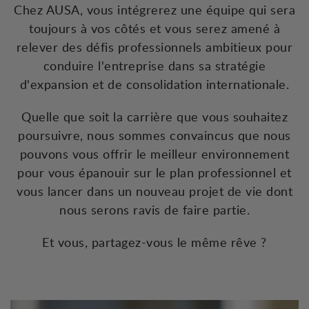
Chez AUSA, vous intégrerez une équipe qui sera
toujours à vos côtés et vous serez amené à
relever des défis professionnels ambitieux pour
conduire l'entreprise dans sa stratégie
d'expansion et de consolidation internationale.
Quelle que soit la carrière que vous souhaitez
poursuivre, nous sommes convaincus que nous
pouvons vous offrir le meilleur environnement
pour vous épanouir sur le plan professionnel et
vous lancer dans un nouveau projet de vie dont
nous serons ravis de faire partie.
Et vous, partagez-vous le même rêve ?