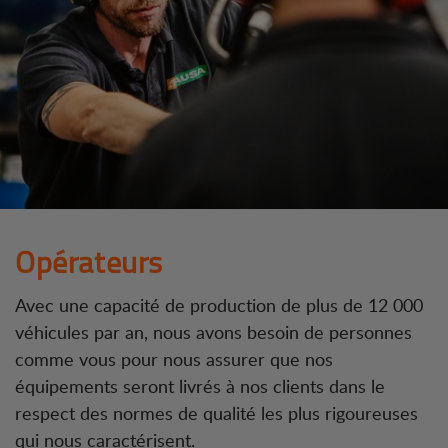
Opérateurs
Avec une capacité de production de plus de 12 000
véhicules par an, nous avons besoin de personnes
comme vous pour nous assurer que nos
équipements seront livrés à nos clients dans le
respect des normes de qualité les plus rigoureuses
qui nous caractérisent.