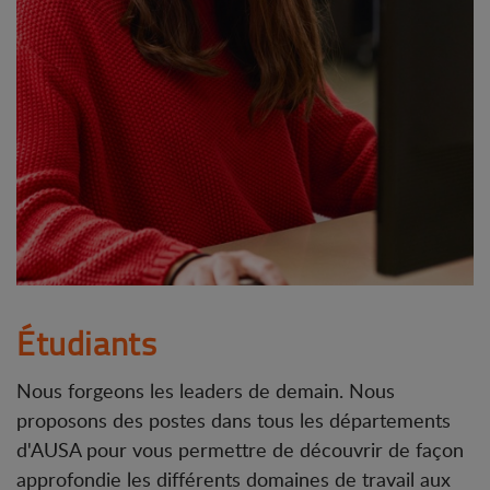
Étudiants
Nous forgeons les leaders de demain. Nous
proposons des postes dans tous les départements
d'AUSA pour vous permettre de découvrir de façon
approfondie les différents domaines de travail aux