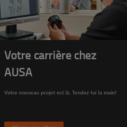
Votre carrière chez
AUSA
Votre nouveau projet est là. Tendez-lui la main!