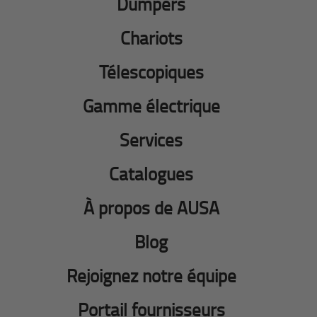
Dumpers
Chariots
Télescopiques
Gamme électrique
Services
Catalogues
À propos de AUSA
Blog
Rejoignez notre équipe
Portail fournisseurs