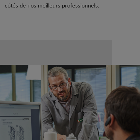
côtés de nos meilleurs professionnels.