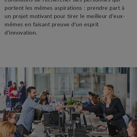
portent les mêmes aspirations : prendre part à
un projet motivant pour tirer le meilleur d'eux-
mêmes en faisant preuve d'un esprit
d'innovation.