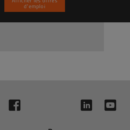
Afficher les offres
d'emploi