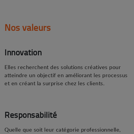
Nos valeurs
Innovation
Elles recherchent des solutions créatives pour
atteindre un objectif en améliorant les processus
et en créant la surprise chez les clients.
Responsabilité
Quelle que soit leur catégorie professionnelle,