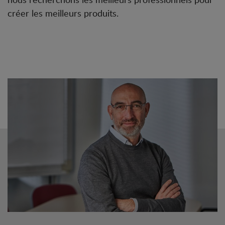
créer les meilleurs produits.