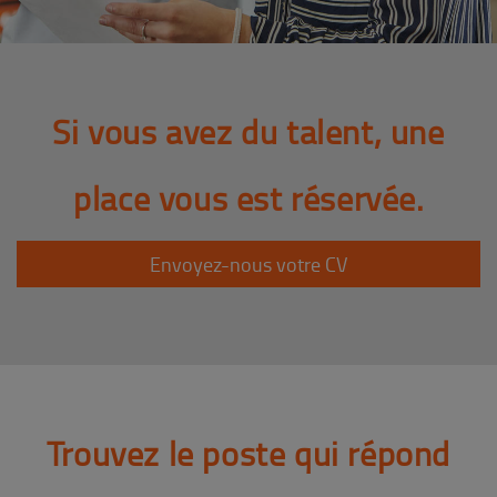
Si vous avez du talent, une
place vous est réservée.
Envoyez-nous votre CV
Trouvez le poste qui répond