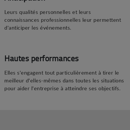
Leurs qualités personnelles et leurs
connaissances professionnelles leur permettent
d'anticiper les événements.
Hautes performances
Elles s'engagent tout particulièrement à tirer le
meilleur d'elles-mêmes dans toutes les situations
pour aider l'entreprise à atteindre ses objectifs.