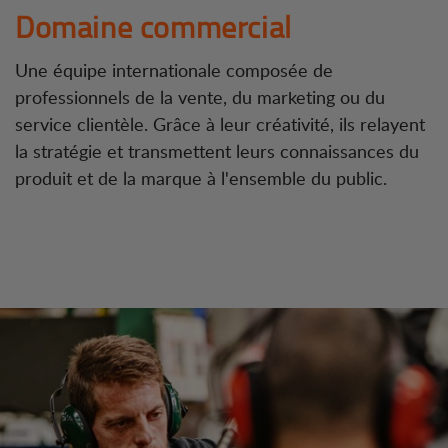
Domaine commercial
Une équipe internationale composée de
professionnels de la vente, du marketing ou du
service clientèle. Grâce à leur créativité, ils relayent
la stratégie et transmettent leurs connaissances du
produit et de la marque à l'ensemble du public.