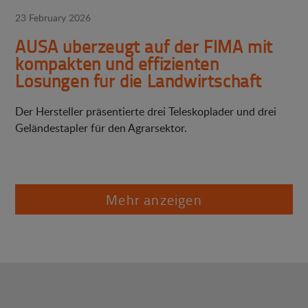
23 February 2026
AUSA überzeugt auf der FIMA mit
kompakten und effizienten
Lösungen für die Landwirtschaft
Der Hersteller präsentierte drei Teleskoplader und drei
Geländestapler für den Agrarsektor.
Mehr anzeigen