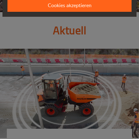
Cookies akzeptieren
Aktuell