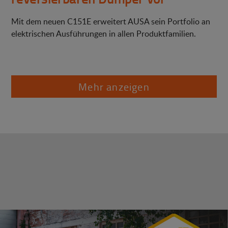
Mit dem neuen C151E erweitert AUSA sein Portfolio an
elektrischen Ausführungen in allen Produktfamilien.
Mehr anzeigen