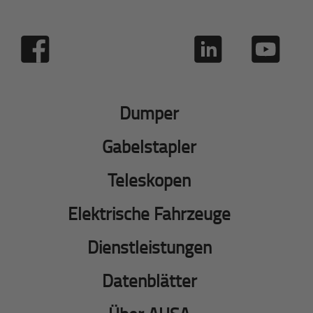
Dumper
Gabelstapler
Teleskopen
Elektrische Fahrzeuge
Dienstleistungen
Datenblätter