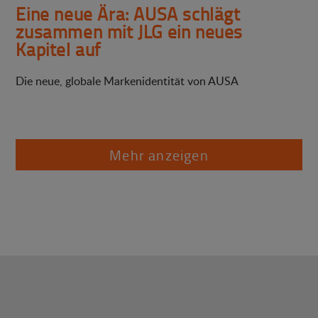
Eine neue Ära: AUSA schlägt
zusammen mit JLG ein neues
Kapitel auf
Die neue, globale Markenidentität von AUSA
Mehr anzeigen