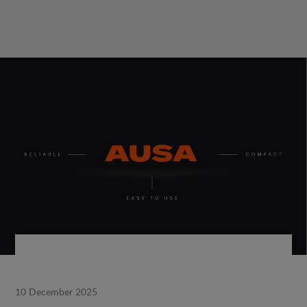
10 December 2025