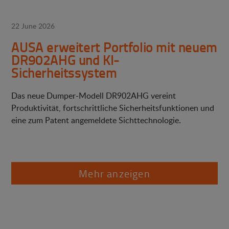
22 June 2026
AUSA erweitert Portfolio mit neuem
DR902AHG und KI-
Sicherheitssystem
Das neue Dumper-Modell DR902AHG vereint
Produktivität, fortschrittliche Sicherheitsfunktionen und
eine zum Patent angemeldete Sichttechnologie.
Mehr anzeigen