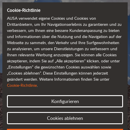
Cookie-Richtlinie
AUSA verwendet eigene Cookies und Cookies von
Drittanbietern, um Ihr Navigationserlebnis zu garantieren und zu
verbessern, um Ihnen eine bessere Kundenanpassung zu bieten
und Informationen über die Nutzung und die Navigation auf der
Webseite zu sammeln, den Verkehr und Ihre Surfgewohnheiten
zu analysieren, um unsere Dienstleistungen zu verbessern und
Ihnen relevante Werbung anzuzeigen. Sie können alle Cookies
akzeptieren, indem Sie auf „Alle akzeptieren“ klicken, oder unter
„Einstellungen“ die gewünschten Cookies auswählen sowie
„Cookies ablehnen“. Diese Einstellungen können jederzeit
geändert werden. Weitere Informationen finden Sie unter
AUSA BLOG
Cookie-Richtlinie
.
AUSA - BLEIBEN SIE AUF
Konfigurieren
DEM NEUESTEN STAND
Cookies ablehnen