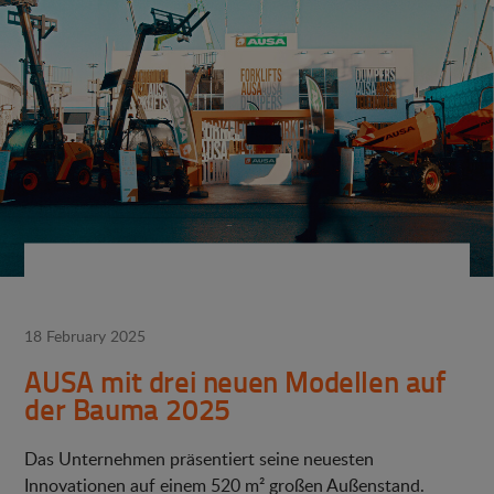
18 February 2025
AUSA mit drei neuen Modellen auf
der Bauma 2025
Das Unternehmen präsentiert seine neuesten
Innovationen auf einem 520 m² großen Außenstand.