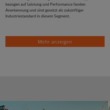
bezogen auf Leistung und Performance fanden
Anerkennung und sind gesetzt als zukünftiger
Industriestandard in diesem Segment.
Mehr anzeigen