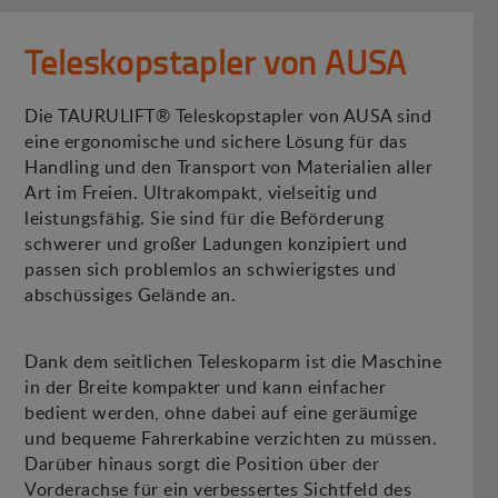
Teleskopstapler von AUSA
Die TAURULIFT® Teleskopstapler von AUSA sind
eine ergonomische und sichere Lösung für das
Handling und den Transport von Materialien aller
Art im Freien. Ultrakompakt, vielseitig und
leistungsfähig. Sie sind für die Beförderung
schwerer und großer Ladungen konzipiert und
passen sich problemlos an schwierigstes und
abschüssiges Gelände an.
Dank dem seitlichen Teleskoparm ist die Maschine
in der Breite kompakter und kann einfacher
bedient werden, ohne dabei auf eine geräumige
und bequeme Fahrerkabine verzichten zu müssen.
Darüber hinaus sorgt die Position über der
Vorderachse für ein verbessertes Sichtfeld des