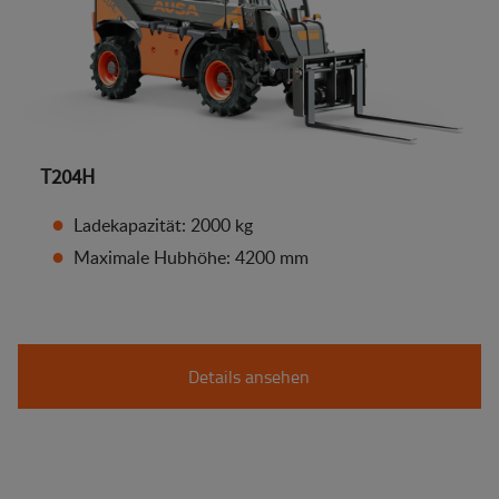
T204H
Ladekapazität: 2000 kg
Maximale Hubhöhe: 4200 mm
Details ansehen