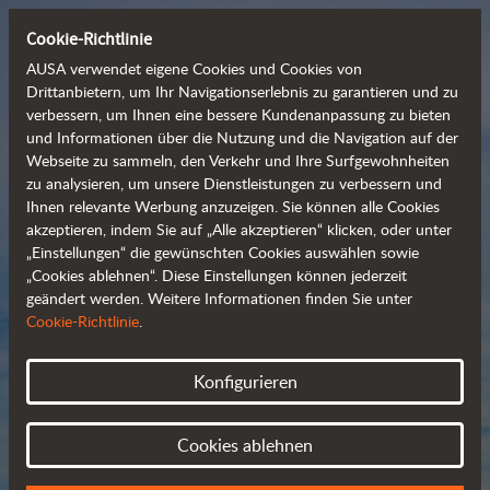
Cookie-Richtlinie
AUSA verwendet eigene Cookies und Cookies von
Drittanbietern, um Ihr Navigationserlebnis zu garantieren und zu
verbessern, um Ihnen eine bessere Kundenanpassung zu bieten
Entdecken Sie unsere
und Informationen über die Nutzung und die Navigation auf der
Webseite zu sammeln, den Verkehr und Ihre Surfgewohnheiten
  umfangreiche 
zu analysieren, um unsere Dienstleistungen zu verbessern und
Produktpalette
Ihnen relevante Werbung anzuzeigen. Sie können alle Cookies
akzeptieren, indem Sie auf „Alle akzeptieren“ klicken, oder unter
„Einstellungen“ die gewünschten Cookies auswählen sowie
„Cookies ablehnen“. Diese Einstellungen können jederzeit
Datenblätter
geändert werden. Weitere Informationen finden Sie unter
Cookie-Richtlinie
.
Konfigurieren
Cookies ablehnen