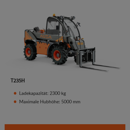
T235H
Ladekapazität: 2300 kg
Maximale Hubhöhe: 5000 mm