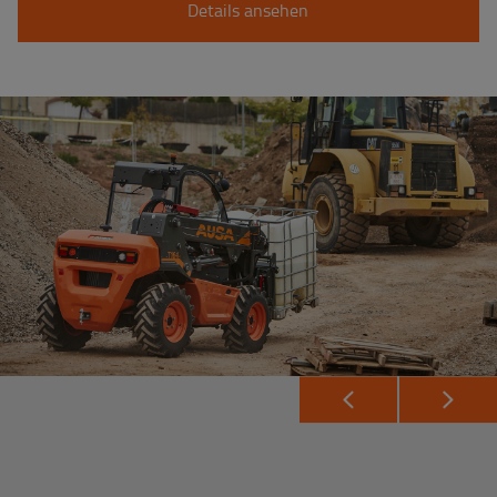
Details ansehen