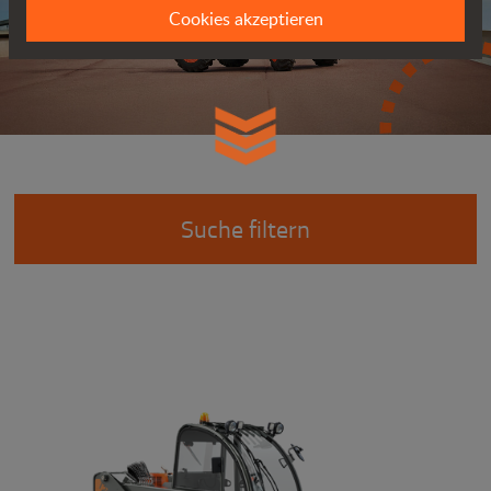
Cookies akzeptieren
Suche filtern