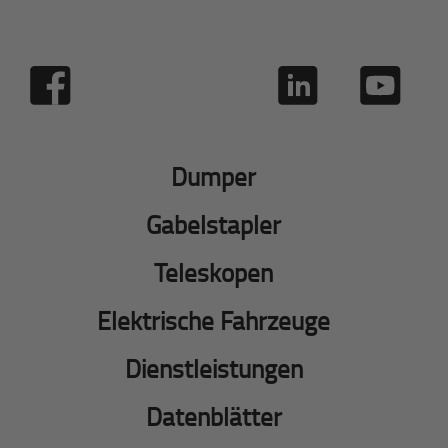
Dumper
Gabelstapler
Teleskopen
Elektrische Fahrzeuge
Dienstleistungen
Datenblätter