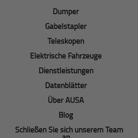
Dumper
Gabelstapler
Teleskopen
Elektrische Fahrzeuge
Dienstleistungen
Datenblätter
Über AUSA
Blog
Schließen Sie sich unserem Team
an