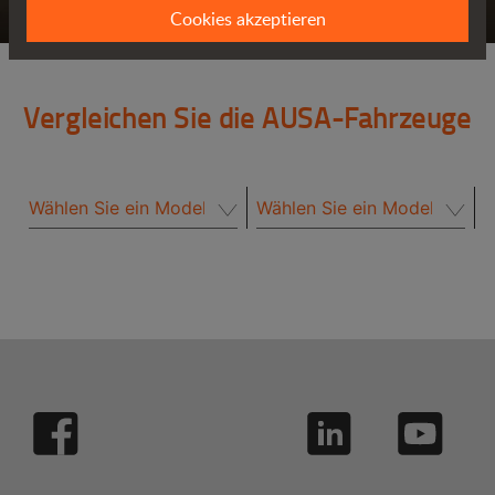
Cookies akzeptieren
Vergleichen Sie die AUSA-Fahrzeuge