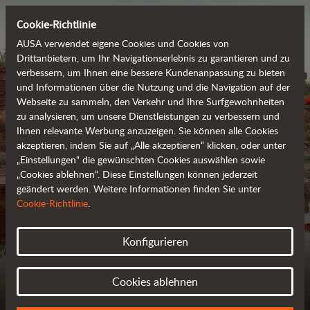
Cookie-Richtlinie
AUSA verwendet eigene Cookies und Cookies von
Drittanbietern, um Ihr Navigationserlebnis zu garantieren und zu
verbessern, um Ihnen eine bessere Kundenanpassung zu bieten
und Informationen über die Nutzung und die Navigation auf der
Webseite zu sammeln, den Verkehr und Ihre Surfgewohnheiten
zu analysieren, um unsere Dienstleistungen zu verbessern und
Ihnen relevante Werbung anzuzeigen. Sie können alle Cookies
akzeptieren, indem Sie auf „Alle akzeptieren“ klicken, oder unter
„Einstellungen“ die gewünschten Cookies auswählen sowie
„Cookies ablehnen“. Diese Einstellungen können jederzeit
geändert werden. Weitere Informationen finden Sie unter
MODELLVERGLEICH
Cookie-Richtlinie
.
FINDEN SIE IHR PERFEKTES FAHRZEUG
Konfigurieren
Cookies ablehnen