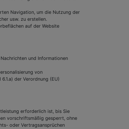
rten Navigation, um die Nutzung der
her usw. zu erstellen.
erbeflächen auf der Website
Nachrichten und Informationen
ersonalisierung von
 6.1.a) der Verordnung (EU)
eistung erforderlich ist, bis Sie
nen vorschriftsmäßig gesperrt, ohne
chts- oder Vertragsansprüchen