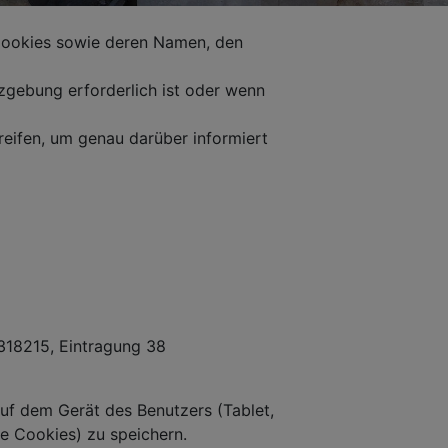
 Cookies sowie deren Namen, den
zgebung erforderlich ist oder wenn
reifen, um genau darüber informiert
318215, Eintragung 38
auf dem Gerät des Benutzers (Tablet,
e Cookies) zu speichern.