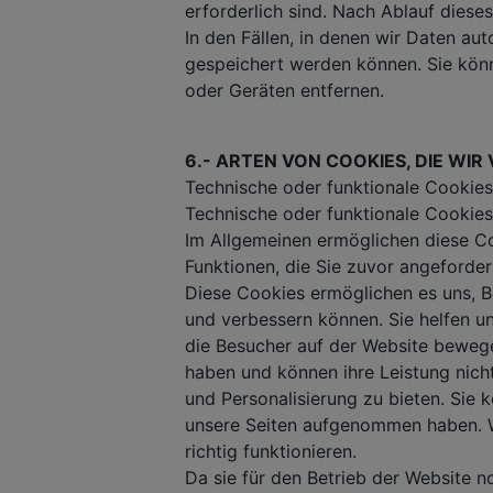
erforderlich sind. Nach Ablauf diese
In den Fällen, in denen wir Daten a
gespeichert werden können. Sie könn
oder Geräten entfernen.
6.- ARTEN VON COOKIES, DIE WI
Technische oder funktionale Cookies
Technische oder funktionale Cookies 
Im Allgemeinen ermöglichen diese Co
Funktionen, die Sie zuvor angeforder
Diese Cookies ermöglichen es uns, B
und verbessern können. Sie helfen u
die Besucher auf der Website bewege
haben und können ihre Leistung nich
und Personalisierung zu bieten. Sie 
unsere Seiten aufgenommen haben. Wen
richtig funktionieren.
Da sie für den Betrieb der Website 