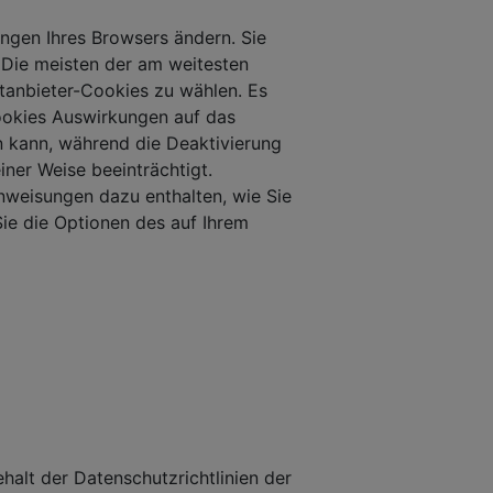
ungen Ihres Browsers ändern. Sie
Die meisten der am weitesten
ttanbieter-Cookies zu wählen. Es
Cookies Auswirkungen auf das
 kann, während die Deaktivierung
iner Weise beeinträchtigt.
Anweisungen dazu enthalten, wie Sie
Sie die Optionen des auf Ihrem
halt der Datenschutzrichtlinien der