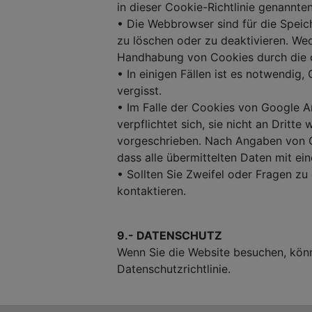
in dieser Cookie-Richtlinie genannten
• Die Webbrowser sind für die Speic
zu löschen oder zu deaktivieren. Wed
Handhabung von Cookies durch die 
• In einigen Fällen ist es notwendig,
vergisst.
• Im Falle der Cookies von Google A
verpflichtet sich, sie nicht an Dritt
vorgeschrieben. Nach Angaben von Goo
dass alle übermittelten Daten mit e
• Sollten Sie Zweifel oder Fragen zu
kontaktieren.
9.- DATENSCHUTZ
Wenn Sie die Website besuchen, könn
Datenschutzrichtlinie.