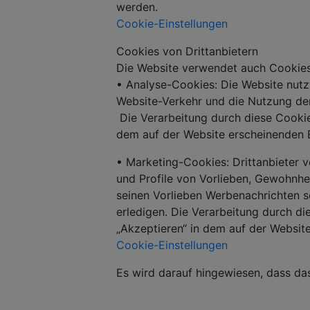
werden.
Cookie-Einstellungen
Cookies von Drittanbietern
Die Website verwendet auch Cookies
• Analyse-Cookies: Die Website nutz
Website-Verkehr und die Nutzung der
Die Verarbeitung durch diese Cookie
dem auf der Website erscheinenden Ba
• Marketing-Cookies: Drittanbieter
und Profile von Vorlieben, Gewohnhe
seinen Vorlieben Werbenachrichten s
erledigen. Die Verarbeitung durch d
„Akzeptieren“ in dem auf der Website
Cookie-Einstellungen
Es wird darauf hingewiesen, dass da