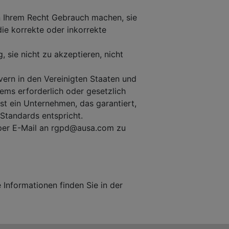
on Ihrem Recht Gebrauch machen, sie
ie korrekte oder inkorrekte
, sie nicht zu akzeptieren, nicht
vern in den Vereinigten Staaten und
stems erforderlich oder gesetzlich
st ein Unternehmen, das garantiert,
Standards entspricht.
ns per E-Mail an rgpd@ausa.com zu
Informationen finden Sie in der