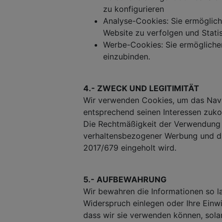
zu konfigurieren
Analyse-Cookies: Sie ermöglic
Website zu verfolgen und Statis
Werbe-Cookies: Sie ermöglichen
einzubinden.
4.- ZWECK UND LEGITIMITÄT
Wir verwenden Cookies, um das Navi
entsprechend seinen Interessen zuk
Die Rechtmäßigkeit der Verwendung 
verhaltensbezogener Werbung und die
2017/679 eingeholt wird.
5.- AUFBEWAHRUNG
Wir bewahren die Informationen so lan
Widerspruch einlegen oder Ihre Einwi
dass wir sie verwenden können, sol