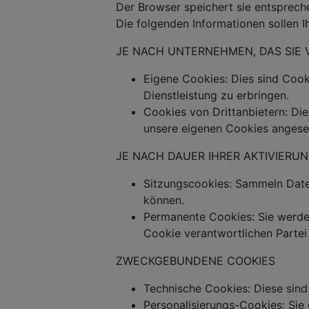
Der Browser speichert sie entsprec
Die folgenden Informationen sollen I
JE NACH UNTERNEHMEN, DAS SIE
Eigene Cookies: Dies sind Coo
Dienstleistung zu erbringen.
Cookies von Drittanbietern: Die
unsere eigenen Cookies anges
JE NACH DAUER IHRER AKTIVIERU
Sitzungscookies: Sammeln Daten
können.
Permanente Cookies: Sie werden
Cookie verantwortlichen Partei
ZWECKGEBUNDENE COOKIES
Technische Cookies: Diese sind 
Personalisierungs-Cookies: Sie