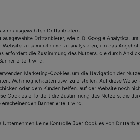
 von ausgewählten Drittanbietern.
t ausgewählte Drittanbieter, wie z. B. Google Analytics, u
 Website zu sammeln und zu analysieren, um das Angebot a
s erfordert die Zustimmung des Nutzers, die durch Anklicke
nner erteilt wird.
 verwenden Marketing-Cookies, um die Navigation der Nutz
iten, Wahlmöglichkeiten usw. zu erstellen. Auf diese Weise
chicken oder dem Kunden helfen, auf der Website noch nic
iese Cookies erfordert die Zustimmung des Nutzers, die dur
 erscheinenden Banner erteilt wird.
s Unternehmen keine Kontrolle über Cookies von Drittanbiet