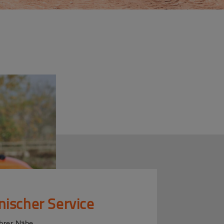
nischer Service
Ihrer Nähe.