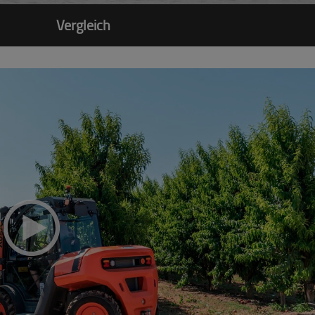
Vergleich