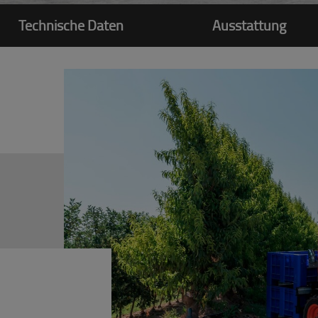
Technische Daten
Ausstattung