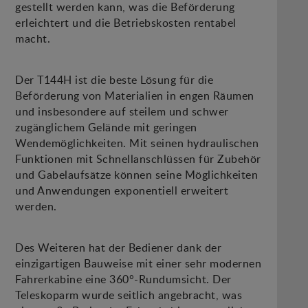
gestellt werden kann, was die Beförderung
erleichtert und die Betriebskosten rentabel
macht.
Der T144H ist die beste Lösung für die
Beförderung von Materialien in engen Räumen
und insbesondere auf steilem und schwer
zugänglichem Gelände mit geringen
Wendemöglichkeiten. Mit seinen hydraulischen
Funktionen mit Schnellanschlüssen für Zubehör
und Gabelaufsätze können seine Möglichkeiten
und Anwendungen exponentiell erweitert
werden.
Des Weiteren hat der Bediener dank der
einzigartigen Bauweise mit einer sehr modernen
Fahrerkabine eine 360°-Rundumsicht. Der
Teleskoparm wurde seitlich angebracht, was