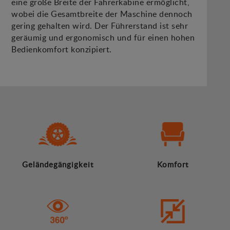
eine große Breite der Fahrerkabine ermöglicht,
wobei die Gesamtbreite der Maschine dennoch
gering gehalten wird. Der Führerstand ist sehr
geräumig und ergonomisch und für einen hohen
Bedienkomfort konzipiert.
Geländegängigkeit
Komfort