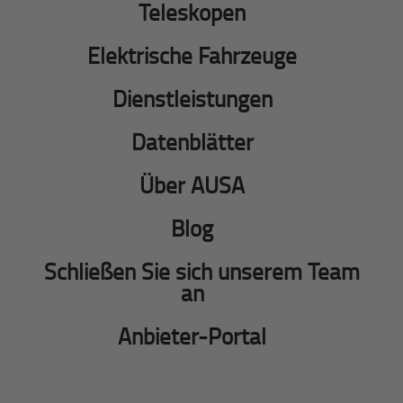
Teleskopen
Elektrische Fahrzeuge
Dienstleistungen
Datenblätter
Über AUSA
Blog
Schließen Sie sich unserem Team
an
Anbieter-Portal