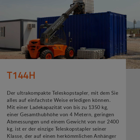
T144H
Der ultrakompakte Teleskopstapler, mit dem Sie
alles auf einfachste Weise erledigen können.
Mit einer Ladekapazität von bis zu 1350 kg,
einer Gesamthubhöhe von 4 Metern, geringen
Abmessungen und einem Gewicht von nur 2400
kg, ist er der einzige Teleskopstapler seiner
Klasse, der auf einen herkömmlichen Anhänger