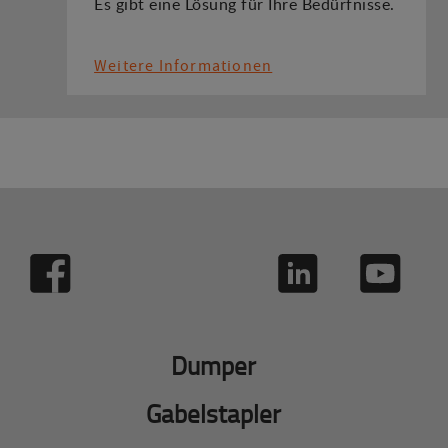
Es gibt eine Lösung für Ihre Bedürfnisse.
Weitere Informationen
Dumper
Gabelstapler