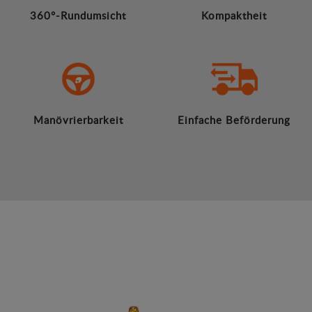
360°-Rundumsicht
Kompaktheit
Manövrierbarkeit
Einfache Beförderung