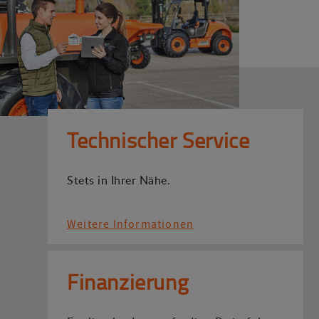
Technischer Service
Stets in Ihrer Nähe.
Weitere Informationen
Finanzierung