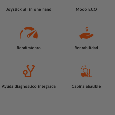
Joystick all in one hand
Modo ECO
Rendimiento
Rentabilidad
Ayuda diagnóstico integrada
Cabina abatible