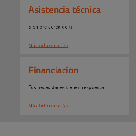
Asistencia técnica
Siempre cerca de ti
Más información
Financiación
Tus necesidades tienen respuesta
Más información