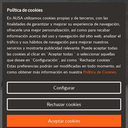
Política de cookies
En AUSA utilizamos cookies propias y de terceros, con las
finalidades de garantizar y mejorar su experiencia de navegación,
ofrecerle una mejor personalización, así como para recabar
información acerca del uso y navegación del sitio web, analizar el
tráfico y sus hábitos de navegación para mejorar nuestros
servicios y mostrarte publicidad relevante. Puede aceptar todas
las cookies al clicar en ¨Aceptar todas ¨ o seleccionar aquellas
que desee en ¨Configuración¨, así como ¨Rechazar cookies¨.
Estas preferencias podrán ser modificadas en todo momento, así
como obtener más información en nuestra
Política de Cookies
.
Configurar
Rechazar cookies
Aceptar cookies