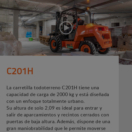
C201H
La carretilla todoterreno C201H tiene una
capacidad de carga de 2000 kg y está diseñada
con un enfoque totalmente urbano.
Su altura de solo 2,09 es ideal para entrar y
salir de aparcamientos y recintos cerrados con
puertas de baja altura. Además, dispone de una
gran maniobrabilidad que le permite moverse