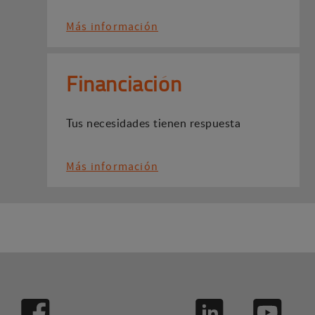
Más información
Financiación
Tus necesidades tienen respuesta
Más información