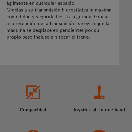
ágilmente en cualquier espacio.
Gracias a su transmisión hidrostática la máxima
comodidad y seguridad está asegurada. Gracias
a la retención de la transmisión, se evita que la
máquina se desplace en pendientes por su
propio peso incluso sin tocar el freno.
Compacidad
Joystick all in one hand