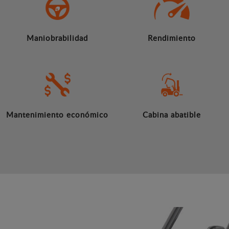
Maniobrabilidad
Rendimiento
Mantenimiento económico
Cabina abatible