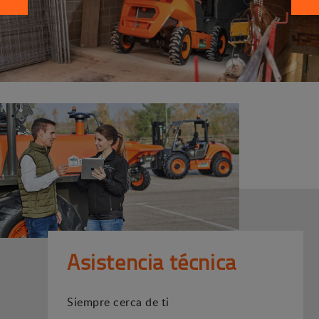
Asistencia técnica
Siempre cerca de ti