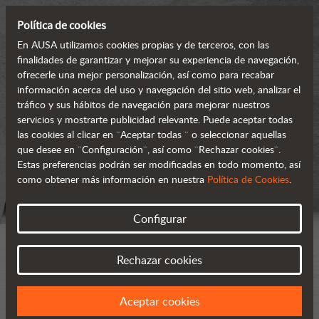
Política de cookies
En AUSA utilizamos cookies propias y de terceros, con las
finalidades de garantizar y mejorar su experiencia de navegación,
ofrecerle una mejor personalización, así como para recabar
información acerca del uso y navegación del sitio web, analizar el
tráfico y sus hábitos de navegación para mejorar nuestros
servicios y mostrarte publicidad relevante. Puede aceptar todas
las cookies al clicar en ¨Aceptar todas ¨ o seleccionar aquellas
que desee en ¨Configuración¨, así como ¨Rechazar cookies¨.
Estas preferencias podrán ser modificadas en todo momento, así
como obtener más información en nuestra
Política de Cookies
.
Configurar
Rechazar cookies
Aceptar cookies