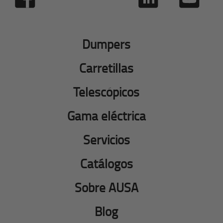
Dumpers
Carretillas
Telescópicos
Gama eléctrica
Servicios
Catálogos
Sobre AUSA
Blog