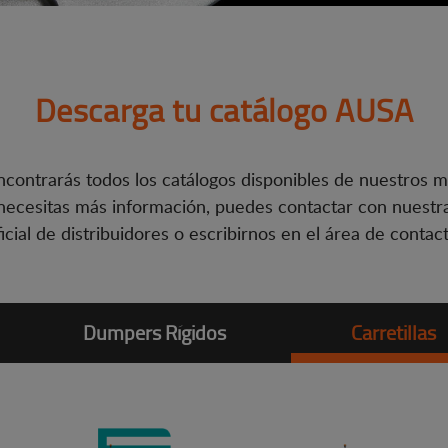
Descarga tu catálogo AUSA
ncontrarás todos los catálogos disponibles de nuestros m
 necesitas más información, puedes contactar con nuestr
ficial de distribuidores o escribirnos en el área de contact
Dumpers Rígidos
Carretillas