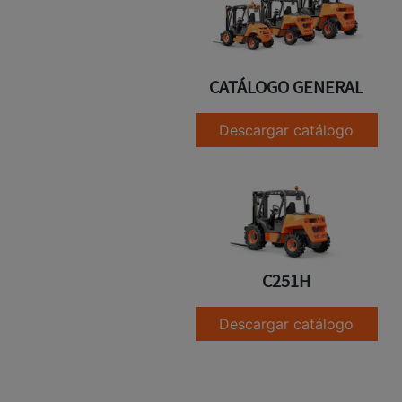
CATÁLOGO GENERAL
Descargar catálogo
C251H
Descargar catálogo