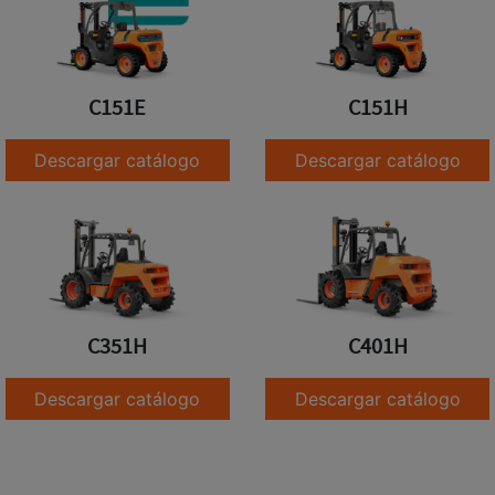
C151E
C151H
Descargar catálogo
Descargar catálogo
C351H
C401H
Descargar catálogo
Descargar catálogo