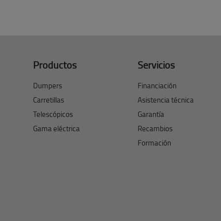
Productos
Servicios
Dumpers
Financiación
Carretillas
Asistencia técnica
Telescópicos
Garantía
Gama eléctrica
Recambios
Formación