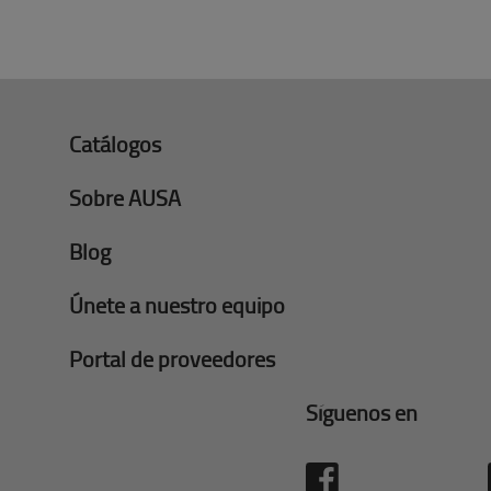
Catálogos
Sobre AUSA
Blog
Únete a nuestro equipo
Portal de proveedores
Síguenos en