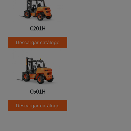
C201H
Descargar catálogo
C501H
Descargar catálogo