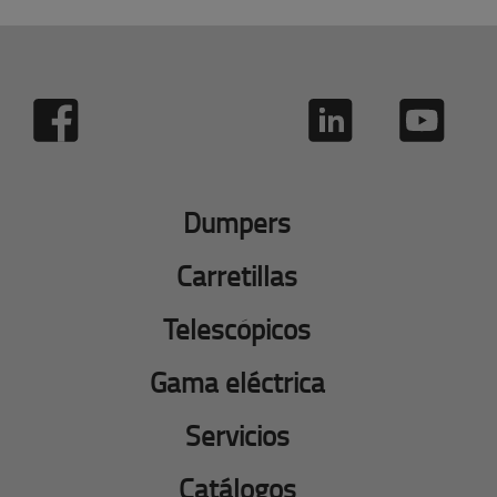
Dumpers
Carretillas
Telescópicos
Gama eléctrica
Servicios
Catálogos