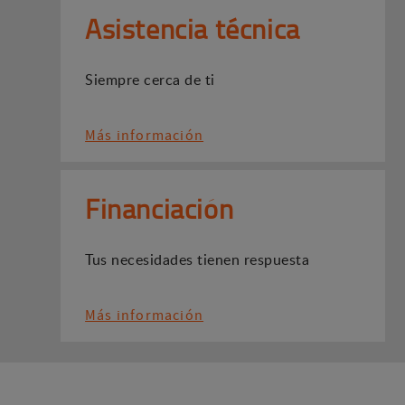
Asistencia técnica
Siempre cerca de ti
Más información
Financiación
Tus necesidades tienen respuesta
Más información