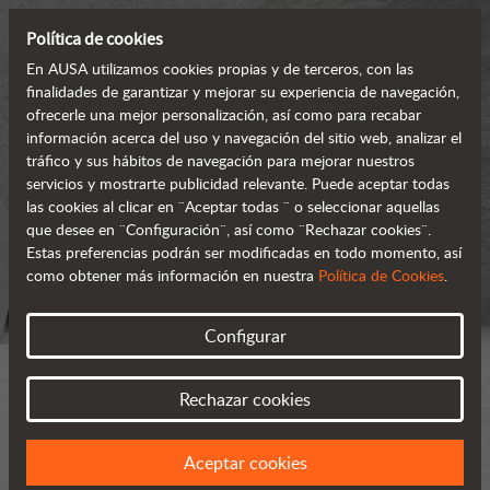
Política de cookies
En AUSA utilizamos cookies propias y de terceros, con las
finalidades de garantizar y mejorar su experiencia de navegación,
ofrecerle una mejor personalización, así como para recabar
información acerca del uso y navegación del sitio web, analizar el
tráfico y sus hábitos de navegación para mejorar nuestros
servicios y mostrarte publicidad relevante. Puede aceptar todas
las cookies al clicar en ¨Aceptar todas ¨ o seleccionar aquellas
que desee en ¨Configuración¨, así como ¨Rechazar cookies¨.
Estas preferencias podrán ser modificadas en todo momento, así
como obtener más información en nuestra
Política de Cookies
.
Configurar
Rechazar cookies
Aceptar cookies