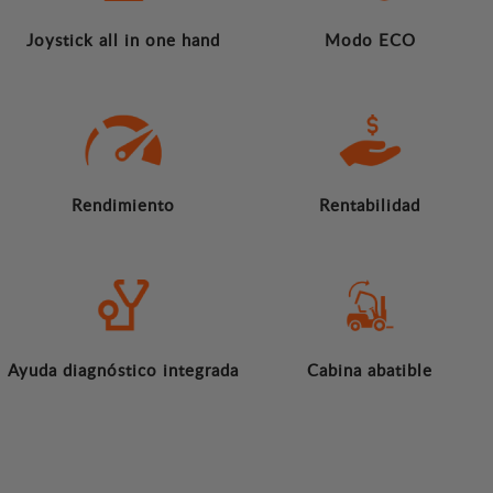
Joystick all in one hand
Modo ECO
Rendimiento
Rentabilidad
Ayuda diagnóstico integrada
Cabina abatible