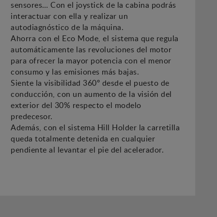
sensores… Con el joystick de la cabina podrás
interactuar con ella y realizar un
autodiagnóstico de la máquina.
Ahorra con el Eco Mode, el sistema que regula
automáticamente las revoluciones del motor
para ofrecer la mayor potencia con el menor
consumo y las emisiones más bajas.
Siente la visibilidad 360º desde el puesto de
conducción, con un aumento de la visión del
exterior del 30% respecto el modelo
predecesor.
Además, con el sistema Hill Holder la carretilla
queda totalmente detenida en cualquier
pendiente al levantar el pie del acelerador.