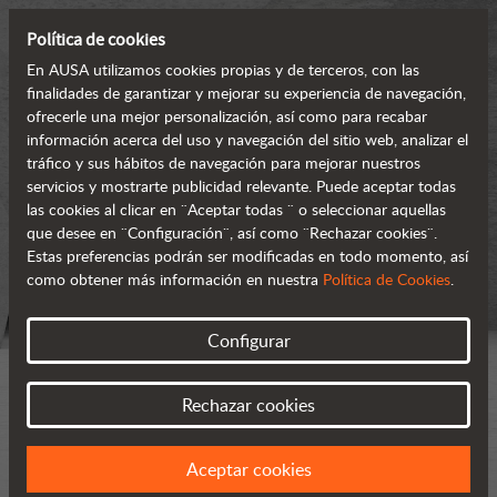
Política de cookies
En AUSA utilizamos cookies propias y de terceros, con las
finalidades de garantizar y mejorar su experiencia de navegación,
ofrecerle una mejor personalización, así como para recabar
información acerca del uso y navegación del sitio web, analizar el
tráfico y sus hábitos de navegación para mejorar nuestros
servicios y mostrarte publicidad relevante. Puede aceptar todas
las cookies al clicar en ¨Aceptar todas ¨ o seleccionar aquellas
que desee en ¨Configuración¨, así como ¨Rechazar cookies¨.
Estas preferencias podrán ser modificadas en todo momento, así
como obtener más información en nuestra
Política de Cookies
.
Configurar
Rechazar cookies
Aceptar cookies