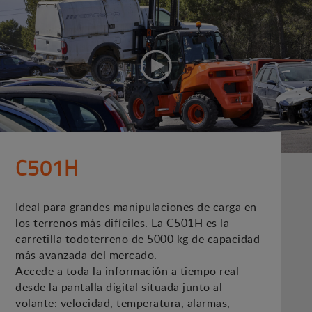
C501H
Ideal para grandes manipulaciones de carga en
los terrenos más difíciles. La C501H es la
carretilla todoterreno de 5000 kg de capacidad
más avanzada del mercado.
Accede a toda la información a tiempo real
desde la pantalla digital situada junto al
volante: velocidad, temperatura, alarmas,