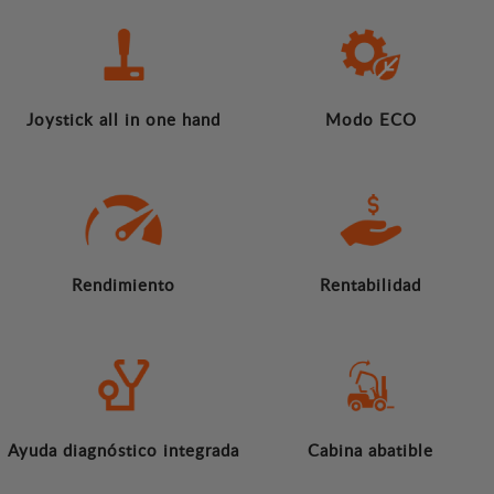
Joystick all in one hand
Modo ECO
Rendimiento
Rentabilidad
Ayuda diagnóstico integrada
Cabina abatible