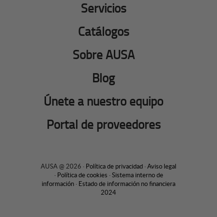
Servicios
Catálogos
Sobre AUSA
Blog
Únete a nuestro equipo
Portal de proveedores
AUSA @ 2026 ·
Política de privacidad
·
Aviso legal
·
Política de cookies
·
Sistema interno de
información
·
Estado de información no financiera
2024