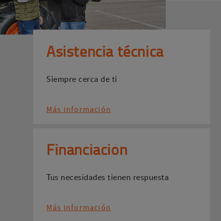
Asistencia técnica
Siempre cerca de ti
Más información
Financiación
Tus necesidades tienen respuesta
Más información