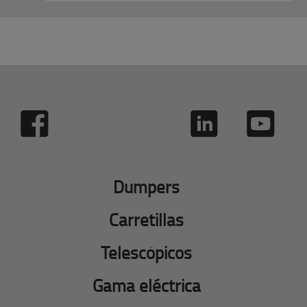
Dumpers
Carretillas
Telescópicos
Gama eléctrica