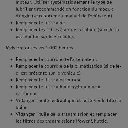
moteur. Utiliser systématiquement le type de
lubrifiant recommandé en fonction du modèle
d’engin (se reporter au manuel de l’opérateur).
Remplacer le filtre à air.
Remplacer les filtres à air de la cabine (si celle-ci
est montée sur le véhicule).
Révision toutes les 1 000 heures
Remplacer la courroie de l’alternateur.
Remplacer la courroie de la climatisation (si celle-
ci est présente sur le véhicule).
Remplacer le filtre à carburant.
Remplacer le filtre à huile hydraulique à
cartouche.
Vidanger l’huile hydraulique et nettoyer le filtre à
huile.
Vidanger l’huile de la transmission et remplacer
les filtres des transmissions Power Shuttle.