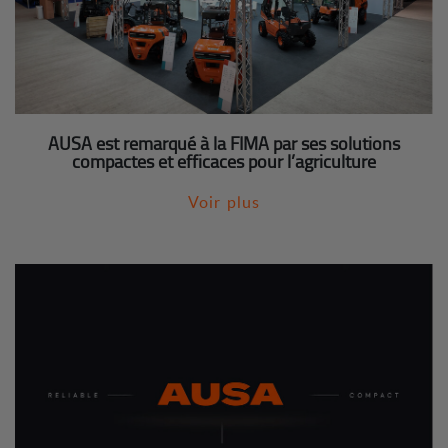
AUSA est remarqué à la FIMA par ses solutions
compactes et efficaces pour l’agriculture
Voir plus