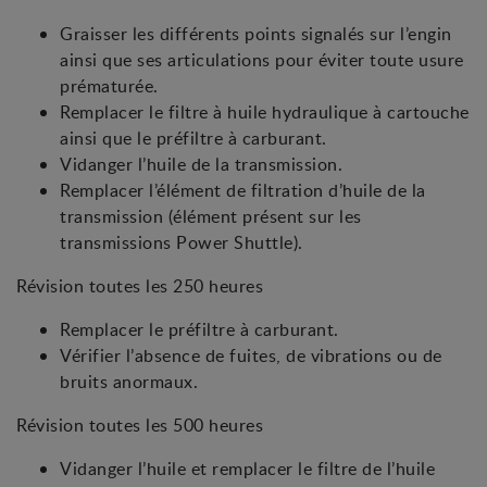
Graisser les différents points signalés sur l’engin
ainsi que ses articulations pour éviter toute usure
prématurée.
Remplacer le filtre à huile hydraulique à cartouche
ainsi que le préfiltre à carburant.
Vidanger l’huile de la transmission.
Remplacer l’élément de filtration d’huile de la
transmission (élément présent sur les
transmissions Power Shuttle).
Révision toutes les 250 heures
Remplacer le préfiltre à carburant.
Vérifier l’absence de fuites, de vibrations ou de
bruits anormaux.
Révision toutes les 500 heures
Vidanger l’huile et remplacer le filtre de l’huile