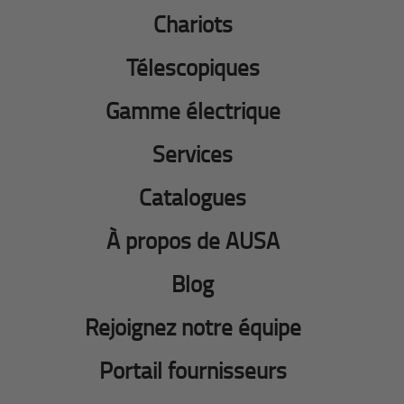
Chariots
Télescopiques
Gamme électrique
Services
Catalogues
À propos de AUSA
Blog
Rejoignez notre équipe
Portail fournisseurs