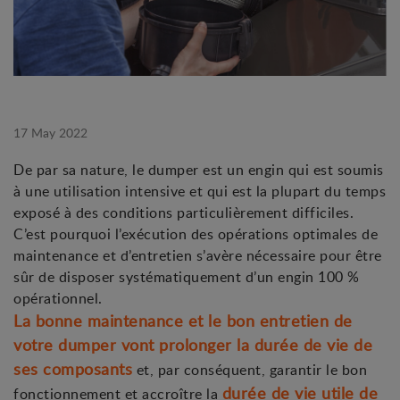
17 May 2022
De par sa nature, le dumper est un engin qui est soumis
à une utilisation intensive et qui est la plupart du temps
exposé à des conditions particulièrement difficiles.
C’est pourquoi l’exécution des opérations optimales de
maintenance et d’entretien s’avère nécessaire pour être
sûr de disposer systématiquement d’un engin 100 %
opérationnel.
La bonne maintenance et le bon entretien de
votre dumper vont prolonger la durée de vie de
ses composants
et, par conséquent, garantir le bon
durée de vie utile de
fonctionnement et accroître la