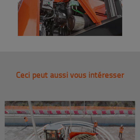
Ceci peut aussi vous intéresser