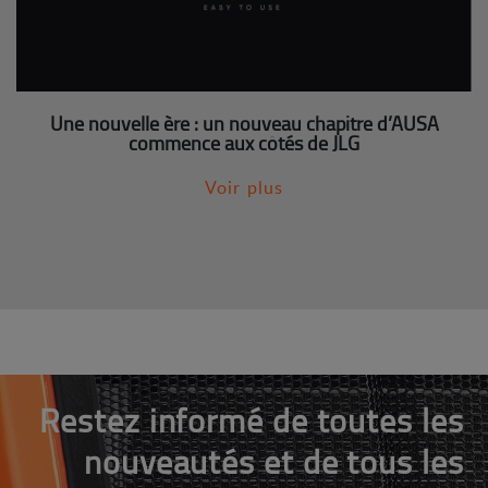
Une nouvelle ère : un nouveau chapitre d’AUSA
commence aux côtés de JLG
Voir plus
Restez informé de toutes les
nouveautés et de tous les