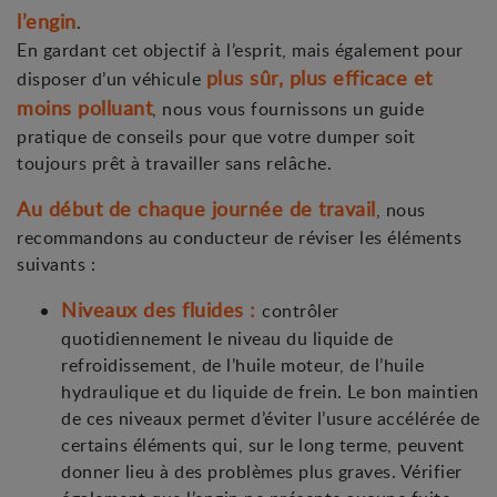
l’engin
.
En gardant cet objectif à l’esprit, mais également pour
plus sûr, plus efficace et
disposer d’un véhicule
moins polluant
, nous vous fournissons un guide
pratique de conseils pour que votre dumper soit
toujours prêt à travailler sans relâche.
Au début de chaque journée de travail
, nous
recommandons au conducteur de réviser les éléments
suivants :
Niveaux des fluides :
contrôler
quotidiennement le niveau du liquide de
refroidissement, de l’huile moteur, de l’huile
hydraulique et du liquide de frein. Le bon maintien
de ces niveaux permet d’éviter l’usure accélérée de
certains éléments qui, sur le long terme, peuvent
donner lieu à des problèmes plus graves. Vérifier