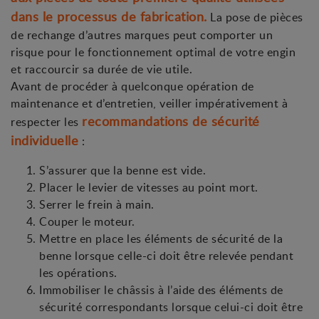
dans le processus de fabrication.
La pose de pièces
de rechange d’autres marques peut comporter un
risque pour le fonctionnement optimal de votre engin
et raccourcir sa durée de vie utile.
Avant de procéder à quelconque opération de
maintenance et d’entretien, veiller impérativement à
recommandations de sécurité
respecter les
individuelle
:
S’assurer que la benne est vide.
Placer le levier de vitesses au point mort.
Serrer le frein à main.
Couper le moteur.
Mettre en place les éléments de sécurité de la
benne lorsque celle-ci doit être relevée pendant
les opérations.
Immobiliser le châssis à l’aide des éléments de
sécurité correspondants lorsque celui-ci doit être