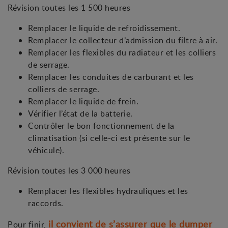
Révision toutes les 1 500 heures
Remplacer le liquide de refroidissement.
Remplacer le collecteur d’admission du filtre à air.
Remplacer les flexibles du radiateur et les colliers
de serrage.
Remplacer les conduites de carburant et les
colliers de serrage.
Remplacer le liquide de frein.
Vérifier l’état de la batterie.
Contrôler le bon fonctionnement de la
climatisation (si celle-ci est présente sur le
véhicule).
Révision toutes les 3 000 heures
Remplacer les flexibles hydrauliques et les
raccords.
il convient de s’assurer que le dumper
Pour finir,