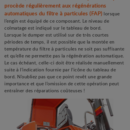
procède régulièrement aux régénérations
automatiques du filtre à particules (FAP)
lorsque
l’engin est équipé de ce composant. Le niveau de
colmatage est indiqué sur le tableau de bord.
Lorsque le dumper est utilisé sur de très courtes
périodes de temps, il est possible que la montée en
température du filtre à particules ne soit pas suffisante
et qu’elle ne permette pas la régénération automatique.
Le cas échéant, celle-ci doit être réalisée manuellement
suite à l’indication fournie par l’icône du tableau de
bord. N’oubliez pas que ce point revêt une grande
importance et que l’omission de cette opération peut
entraîner des réparations coûteuses !