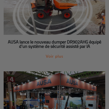
AUSA lance le nouveau dumper DR902AHG équipé
d’un système de sécurité assisté par IA
Voir plus