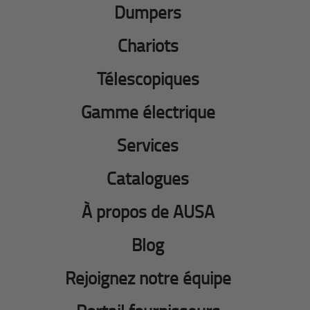
Dumpers
Chariots
Télescopiques
Gamme électrique
Services
Catalogues
À propos de AUSA
Blog
Rejoignez notre équipe