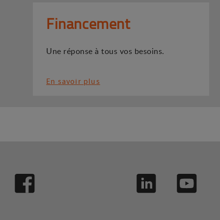
Financement
Une réponse à tous vos besoins.
En savoir plus