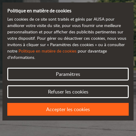
Politique en matière de cookies
Les cookies de ce site sont traités et gérés par AUSA pour
améliorer votre visite du site, pour vous fournir une meilleure
personnalisation et pour afficher des publicités pertinentes sur
votre dispositif. Pour gérer ou désactiver ces cookies, nous vous
invitons à cliquer sur « Paramètres des cookies » ou à consulter
notre
Politique en matière de cookies
pour davantage
d'informations.
Paramètres
Refuser les cookies
Accepter les cookies