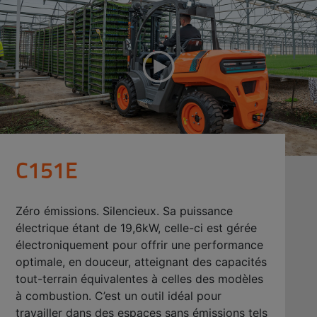
C151E
Zéro émissions. Silencieux. Sa puissance
électrique étant de 19,6kW, celle-ci est gérée
électroniquement pour offrir une performance
optimale, en douceur, atteignant des capacités
tout-terrain équivalentes à celles des modèles
à combustion. C’est un outil idéal pour
travailler dans des espaces sans émissions tels