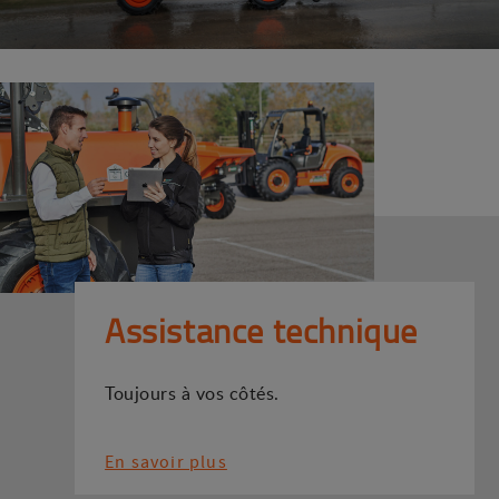
Assistance technique
Toujours à vos côtés.
En savoir plus