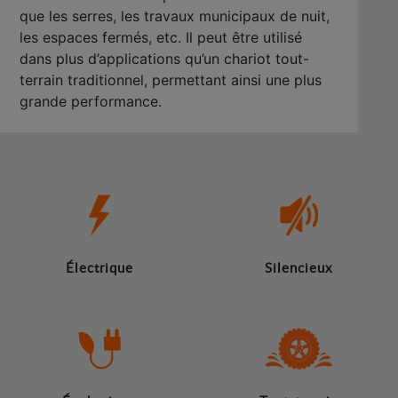
que les serres, les travaux municipaux de nuit,
les espaces fermés, etc. Il peut être utilisé
dans plus d’applications qu’un chariot tout-
terrain traditionnel, permettant ainsi une plus
grande performance.
Électrique
Silencieux