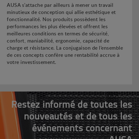
AUSA s’attache par ailleurs à mener un travail
minutieux de conception qui allie esthétique et
fonctionnalité. Nos produits possèdent les
performances les plus élevées et offrent les
meilleures conditions en termes de sécurité,
confort, maniabilité, ergonomie, capacité de
charge et résistance. La conjugaison de l’ensemble
de ces concepts confère une rentabilité accrue à
votre investissement.
Restez informé de toutes les
nouveautés et de tous les
événements concernant