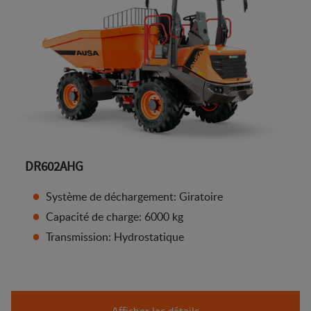
DR602AHG
Système de déchargement: Giratoire
Capacité de charge: 6000 kg
Transmission: Hydrostatique
Afficher les détails