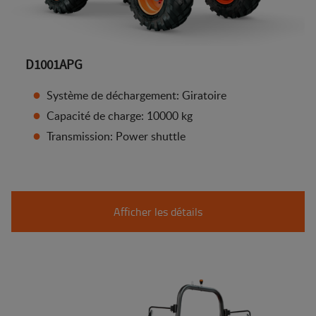
D1001APG
Système de déchargement: Giratoire
Capacité de charge: 10000 kg
Transmission: Power shuttle
Afficher les détails