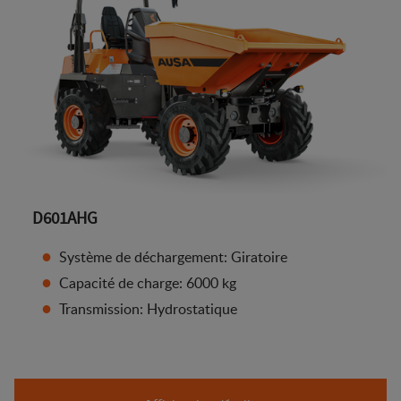
D601AHG
Système de déchargement: Giratoire
Capacité de charge: 6000 kg
Transmission: Hydrostatique