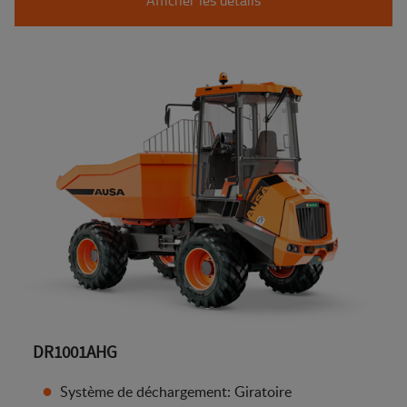
DR1001AHG
Système de déchargement: Giratoire