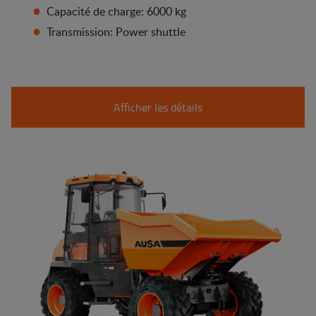
Capacité de charge: 6000 kg
Transmission: Power shuttle
Afficher les détails