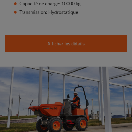
Capacité de charge: 10000 kg
Transmission: Hydrostatique
Afficher les détails