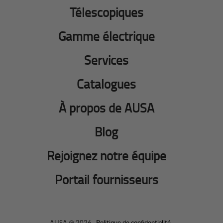
Télescopiques
Gamme électrique
Services
Catalogues
À propos de AUSA
Blog
Rejoignez notre équipe
Portail fournisseurs
AUSA @ 2026 ·
Politique de confidentialité
·