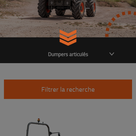
Dumpers articulés
Filtrer la recherche