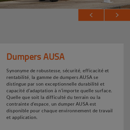
Dumpers AUSA
Synonyme de robustesse, sécurité, efficacité et
rentabilité, la gamme de dumpers AUSA se
distingue par son exceptionnelle durabilité et
capacité d’adaptation à n’importe quelle surface.
Quelle que soit la difficulté du terrain ou la
contrainte d’espace, un dumper AUSA est
disponible pour chaque environnement de travail
et application.