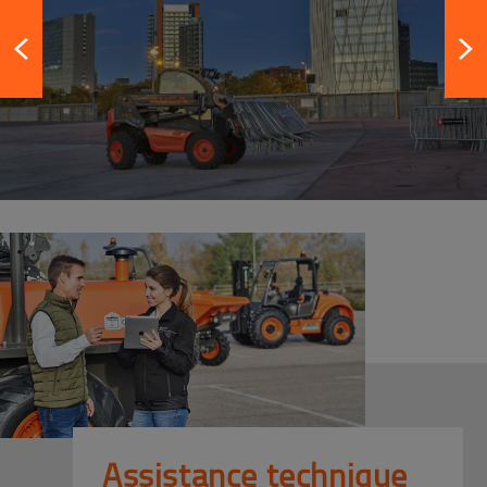
Assistance technique