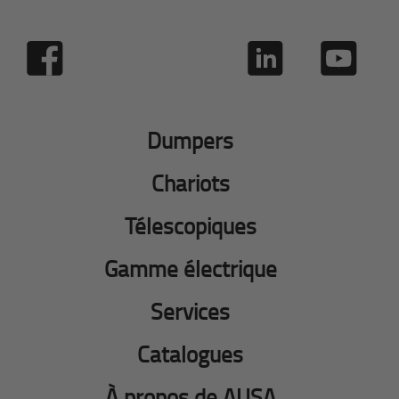
Dumpers
Chariots
Télescopiques
Gamme électrique
Services
Catalogues
À propos de AUSA