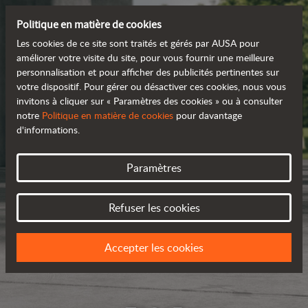
Politique en matière de cookies
Les cookies de ce site sont traités et gérés par AUSA pour
améliorer votre visite du site, pour vous fournir une meilleure
personnalisation et pour afficher des publicités pertinentes sur
votre dispositif. Pour gérer ou désactiver ces cookies, nous vous
invitons à cliquer sur « Paramètres des cookies » ou à consulter
notre
Politique en matière de cookies
pour davantage
d'informations.
Paramètres
Refuser les cookies
Accepter les cookies