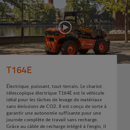
T164E
Électrique, puissant, tout-terrain. Le chariot
télescopique électrique T164E est le véhicule
idéal pour les tâches de levage de matériaux
sans émissions de CO2. Il est conçu de sorte à
garantir une autonomie suffisante pour une
journée complète de travail sans recharge.
Grâce au câble de recharge intégré à l’engin, il