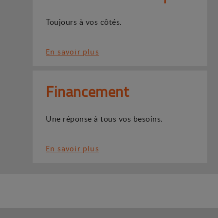
Toujours à vos côtés.
En savoir plus
Financement
Une réponse à tous vos besoins.
En savoir plus