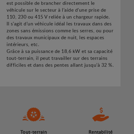
est possible de brancher directement le
véhicule sur le secteur à l’aide d’une prise de
110, 230 ou 415 V reliée à un chargeur rapide.
Il s’agit d’un véhicule idéal les travaux dans des
zones sans émissions comme les serres, ou pour
des travaux municipaux de nuit, les espaces
intérieurs, etc.
Grâce à sa puissance de 18,6 kW et sa capacité
tout-terrain, il peut travailler sur des terrains
difficiles et dans des pentes allant jusqu’à 32 %.
Tout-terrain
Rentabilité