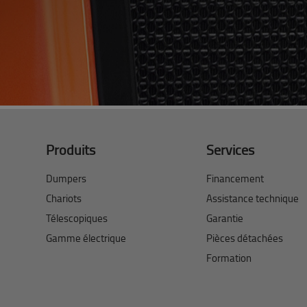
Produits
Services
Dumpers
Financement
Chariots
Assistance technique
Télescopiques
Garantie
Gamme électrique
Pièces détachées
Formation