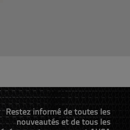
Restez informé de toutes les
nouveautés et de tous les