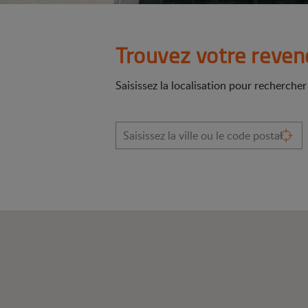
Trouvez votre reven
Saisissez la localisation pour recherche