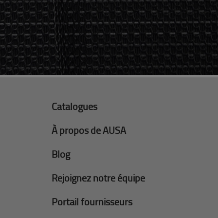
Catalogues
À propos de AUSA
Blog
Rejoignez notre équipe
Portail fournisseurs