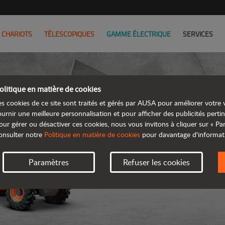
CHARIOTS
TÉLESCOPIQUES
GAMME ÉLECTRIQUE
SERVICES
olitique en matière de cookies
es cookies de ce site sont traités et gérés par AUSA pour améliorer votre v
ournir une meilleure personnalisation et pour afficher des publicités pertin
our gérer ou désactiver ces cookies, nous vous invitons à cliquer sur « P
onsulter notre
Politique en matière de cookies
pour davantage d'informat
Paramètres
Refuser les cookies