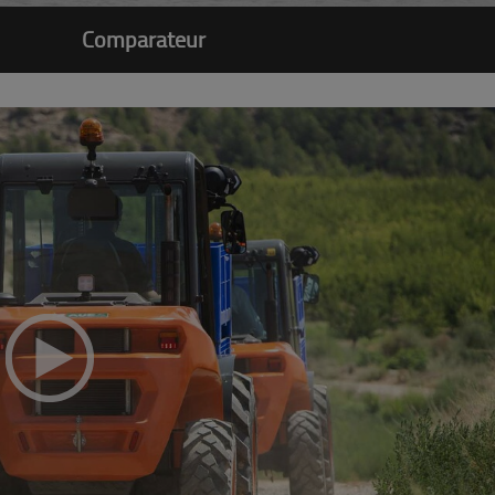
Comparateur