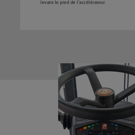
levant le pied de l'accélérateur.