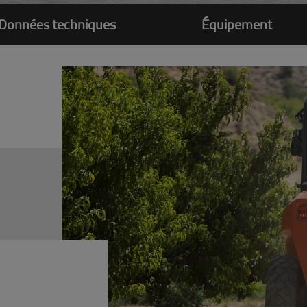
Données techniques
Équipement