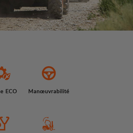
e ECO
Manœuvrabilité