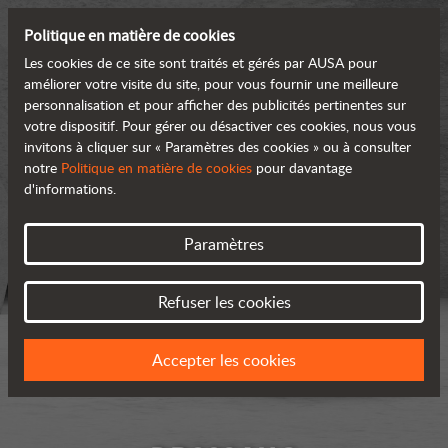
Politique en matière de cookies
Les cookies de ce site sont traités et gérés par AUSA pour
améliorer votre visite du site, pour vous fournir une meilleure
personnalisation et pour afficher des publicités pertinentes sur
votre dispositif. Pour gérer ou désactiver ces cookies, nous vous
invitons à cliquer sur « Paramètres des cookies » ou à consulter
notre
Politique en matière de cookies
pour davantage
d'informations.
Paramètres
Refuser les cookies
Accepter les cookies