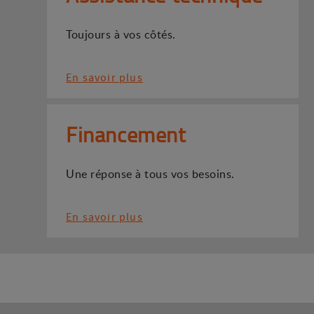
Toujours à vos côtés.
En savoir plus
Financement
Une réponse à tous vos besoins.
En savoir plus