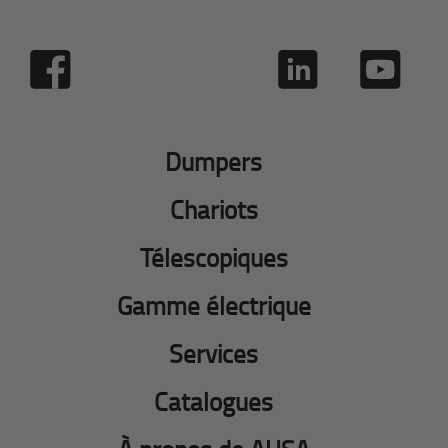
Dumpers
Chariots
Télescopiques
Gamme électrique
Services
Catalogues