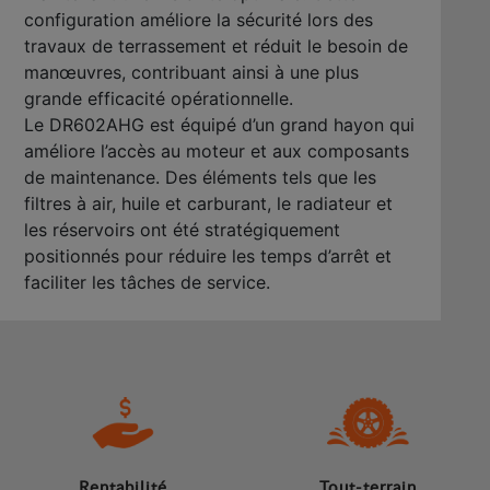
configuration améliore la sécurité lors des
travaux de terrassement et réduit le besoin de
manœuvres, contribuant ainsi à une plus
grande efficacité opérationnelle.
Le DR602AHG est équipé d’un grand hayon qui
améliore l’accès au moteur et aux composants
de maintenance. Des éléments tels que les
filtres à air, huile et carburant, le radiateur et
les réservoirs ont été stratégiquement
positionnés pour réduire les temps d’arrêt et
faciliter les tâches de service.
Rentabilité
Tout-terrain