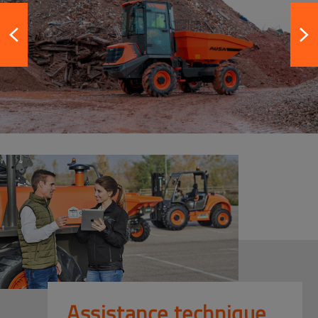
Assistance technique