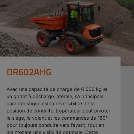
DR602AHG
Avec une capacité de charge de 6 000 kg et
un godet à décharge latérale, sa principale
caractéristique est la réversibilité de la
position de conduite. L’opérateur peut pivoter
le siège, le volant et les commandes de 180º
pour toujours conduire vers l’avant, tout en
maintenant une visibilité optimale. Cette