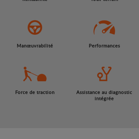
Manœuvrabilité
Performances
Force de traction
Assistance au diagnostic
intégrée