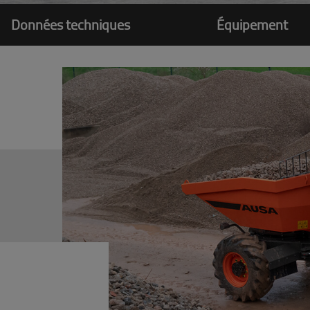
Données techniques
Équipement