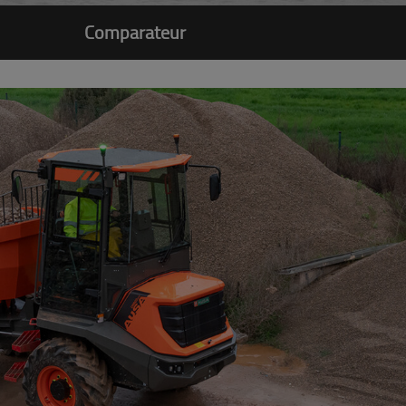
Comparateur