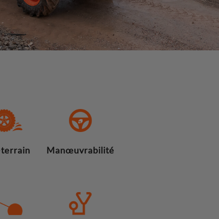
terrain
Manœuvrabilité