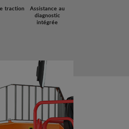
e traction
Assistance au
diagnostic
intégrée