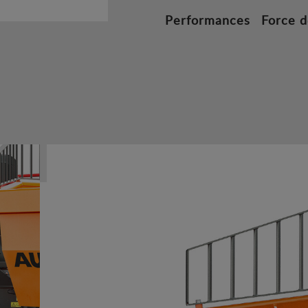
Performances
Force d