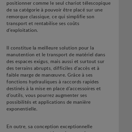
positionner comme le seul chariot télescopique
de sa catégorie à pouvoir être placé sur une
remorque classique, ce qui simplifie son
transport et rentabilise ses coûts
d'exploitation.
Il constitue la meilleure solution pour la
manutention et le transport de matériel dans
des espaces exigus, mais aussi et surtout sur
des terrains abrupts, difficiles d'accès et à
faible marge de manœuvre. Grâce à ses
fonctions hydrauliques à raccords rapides
destinés à la mise en place d'accessoires et
d'outils, vous pourrez augmenter ses
possibilités et applications de manière
exponentielle.
En outre, sa conception exceptionnelle