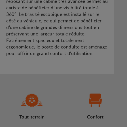
reposant sur une cabine très avancée permet au
cariste de bénéficier d'une visibilité totale à
360°. Le bras télescopique est installé sur le
côté du véhicule, ce qui permet de bénéficier
d'une cabine de grandes dimensions tout en
préservant une largeur totale réduite.
Extrêmement spacieux et totalement
ergonomique, le poste de conduite est aménagé
pour offrir un grand confort d'utilisation.
Tout-terrain
Confort