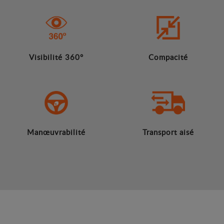
Visibilité 360°
Compacité
Manœuvrabilité
Transport aisé