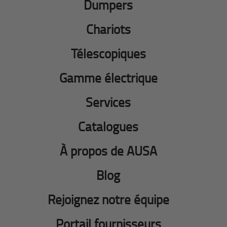
Dumpers
Chariots
Télescopiques
Gamme électrique
Services
Catalogues
À propos de AUSA
Blog
Rejoignez notre équipe
Portail fournisseurs