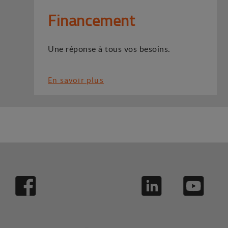
Financement
Une réponse à tous vos besoins.
En savoir plus