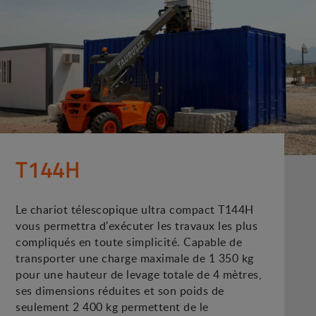
T144H
Le chariot télescopique ultra compact T144H
vous permettra d'exécuter les travaux les plus
compliqués en toute simplicité. Capable de
transporter une charge maximale de 1 350 kg
pour une hauteur de levage totale de 4 mètres,
ses dimensions réduites et son poids de
seulement 2 400 kg permettent de le