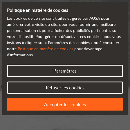
Politique en matière de cookies
Les cookies de ce site sont traités et gérés par AUSA pour
améliorer votre visite du site, pour vous fournir une meilleure
personnalisation et pour afficher des publicités pertinentes sur
votre dispositif. Pour gérer ou désactiver ces cookies, nous vous
invitons à cliquer sur « Paramètres des cookies » ou à consulter
notre
Politique en matière de cookies
pour davantage
d'informations.
Paramètres
Refuser les cookies
Accepter les cookies