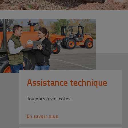
Assistance technique
Toujours à vos côtés.
En savoir plus