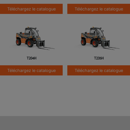
Téléchargez le catalogue
Téléchargez le catalogue
T204H
T235H
Téléchargez le catalogue
Téléchargez le catalogue