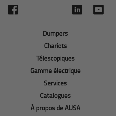
Dumpers
Chariots
Télescopiques
Gamme électrique
Services
Catalogues
À propos de AUSA