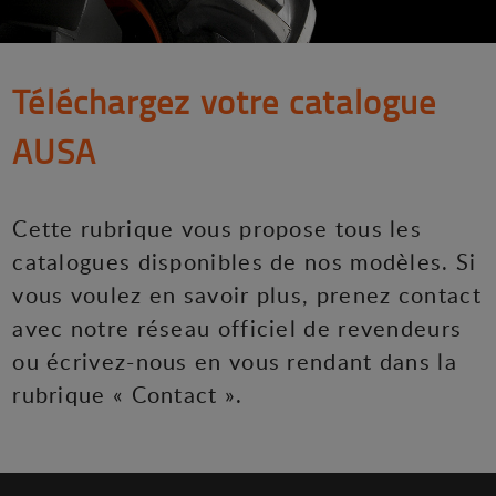
Téléchargez votre catalogue
AUSA
Cette rubrique vous propose tous les
catalogues disponibles de nos modèles. Si
vous voulez en savoir plus, prenez contact
avec notre réseau officiel de revendeurs
ou écrivez-nous en vous rendant dans la
rubrique « Contact ».