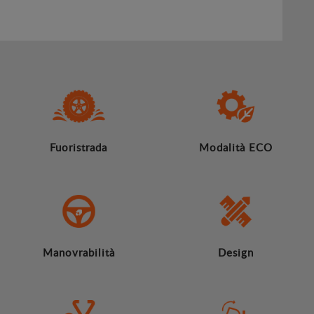
Fuoristrada
Modalità ECO
Manovrabilità
Design