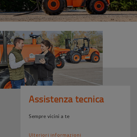
Assistenza tecnica
Sempre vicini a te
Ulteriori informazioni