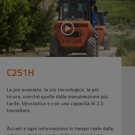
C251H
La più avanzata, la più tecnologica, la più
sicura, nonché quella dalla manutenzione più
facile. Idrostatica e con una capacità di 2,5
tonnellate.
Accedi a ogni informazione in tempo reale dallo