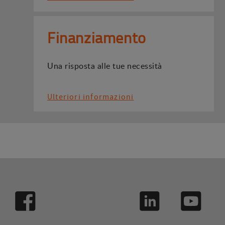
Finanziamento
Una risposta alle tue necessità
Ulteriori informazioni