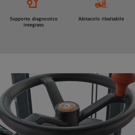
Supporto diagnostico
Abitacolo ribaltabile
integrato