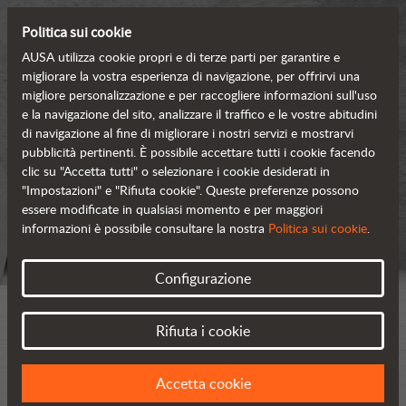
Politica sui cookie
AUSA utilizza cookie propri e di terze parti per garantire e
migliorare la vostra esperienza di navigazione, per offrirvi una
migliore personalizzazione e per raccogliere informazioni sull'uso
e la navigazione del sito, analizzare il traffico e le vostre abitudini
di navigazione al fine di migliorare i nostri servizi e mostrarvi
pubblicità pertinenti. È possibile accettare tutti i cookie facendo
clic su "Accetta tutti" o selezionare i cookie desiderati in
"Impostazioni" e "Rifiuta cookie". Queste preferenze possono
essere modificate in qualsiasi momento e per maggiori
informazioni è possibile consultare la nostra
Politica sui cookie
.
Configurazione
Rifiuta i cookie
Accetta cookie