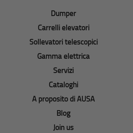
Dumper
Carrelli elevatori
Sollevatori telescopici
Gamma elettrica
Servizi
Cataloghi
A proposito di AUSA
Blog
Join us