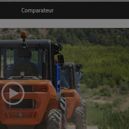
Comparateur