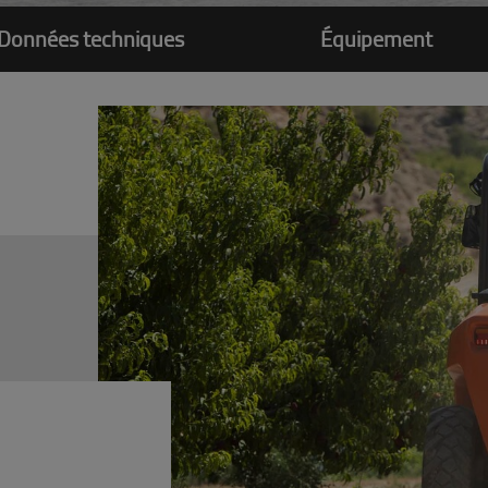
Données techniques
Équipement