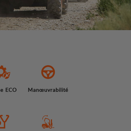
e ECO
Manœuvrabilité