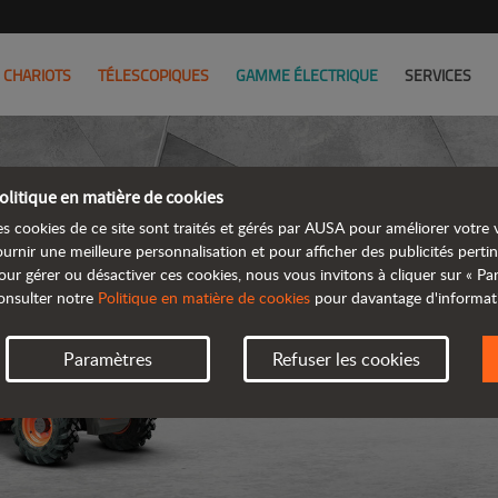
CHARIOTS
TÉLESCOPIQUES
GAMME ÉLECTRIQUE
SERVICES
olitique en matière de cookies
es cookies de ce site sont traités et gérés par AUSA pour améliorer votre v
ournir une meilleure personnalisation et pour afficher des publicités pertin
our gérer ou désactiver ces cookies, nous vous invitons à cliquer sur « P
onsulter notre
Politique en matière de cookies
pour davantage d'informat
Paramètres
Refuser les cookies