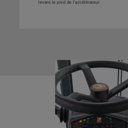
levant le pied de l'accélérateur.