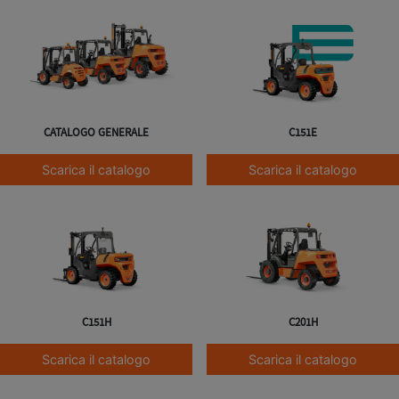
CATALOGO GENERALE
C151E
Scarica il catalogo
Scarica il catalogo
C151H
C201H
Scarica il catalogo
Scarica il catalogo