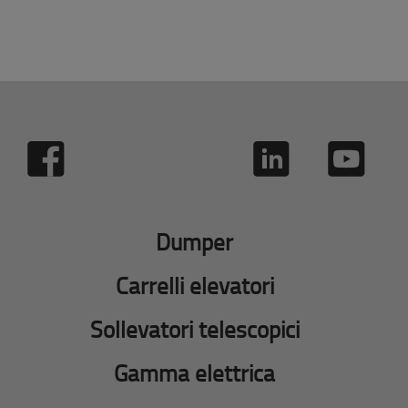
Dumper
Carrelli elevatori
Sollevatori telescopici
Gamma elettrica