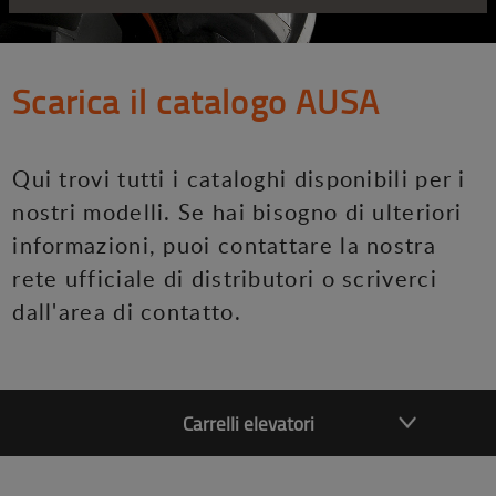
Scarica il catalogo AUSA
Qui trovi tutti i cataloghi disponibili per i
nostri modelli. Se hai bisogno di ulteriori
informazioni, puoi contattare la nostra
rete ufficiale di distributori o scriverci
dall'area di contatto.
Carrelli elevatori