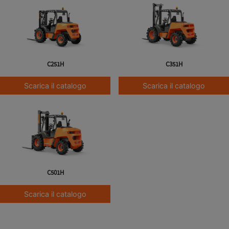
C251H
C351H
Scarica il catalogo
Scarica il catalogo
C501H
Scarica il catalogo