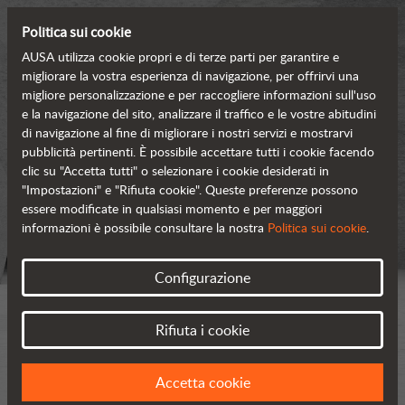
Politica sui cookie
AUSA utilizza cookie propri e di terze parti per garantire e
migliorare la vostra esperienza di navigazione, per offrirvi una
migliore personalizzazione e per raccogliere informazioni sull'uso
e la navigazione del sito, analizzare il traffico e le vostre abitudini
di navigazione al fine di migliorare i nostri servizi e mostrarvi
pubblicità pertinenti. È possibile accettare tutti i cookie facendo
clic su "Accetta tutti" o selezionare i cookie desiderati in
"Impostazioni" e "Rifiuta cookie". Queste preferenze possono
essere modificate in qualsiasi momento e per maggiori
informazioni è possibile consultare la nostra
Politica sui cookie
.
Configurazione
Rifiuta i cookie
Accetta cookie