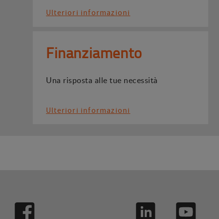
Ulteriori informazioni
Finanziamento
Una risposta alle tue necessità
Ulteriori informazioni