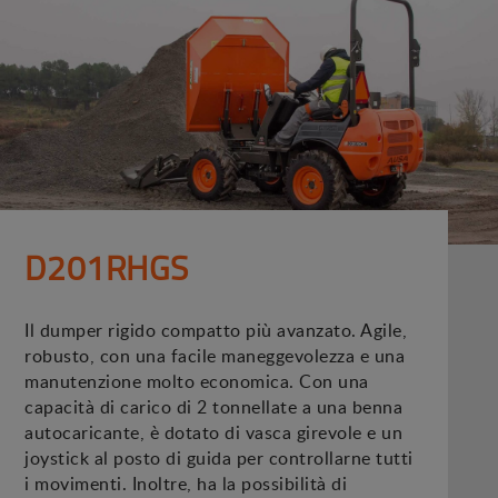
D201RHGS
Il dumper rigido compatto più avanzato. Agile,
robusto, con una facile maneggevolezza e una
manutenzione molto economica. Con una
capacità di carico di 2 tonnellate a una benna
autocaricante, è dotato di vasca girevole e un
joystick al posto di guida per controllarne tutti
i movimenti. Inoltre, ha la possibilità di