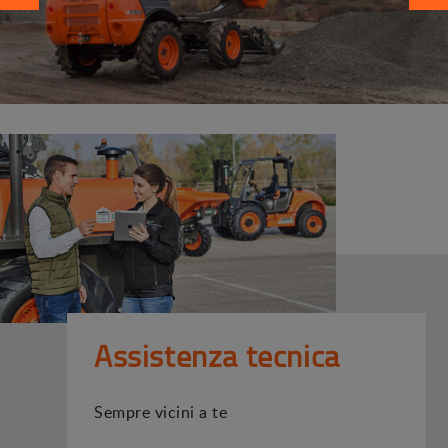
Assistenza tecnica
Sempre vicini a te