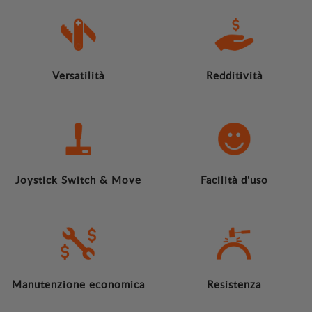
Versatilità
Redditività
Joystick Switch & Move
Facilità d'uso
Manutenzione economica
Resistenza