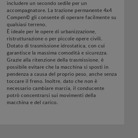
includere un secondo sedile per un
accompagnatore. La trazione permanente 4x4
Compen© gli consente di operare facilmente su
qualsiasi terreno.
È ideale per le opere di urbanizzazione,
ristrutturazione o per piccole opere civili.
Dotato di trasmissione idrostatica, con cui
garantisce la massima comodità e sicurezza.
Grazie alla ritenzione della trasmissione, è
possibile evitare che la macchina si sposti in
pendenza a causa del proprio peso, anche senza
toccare il freno. Inoltre, dato che non è
necessario cambiare marcia, il conducente
potrò concentrarsi sui movimenti della
macchina e del carico.