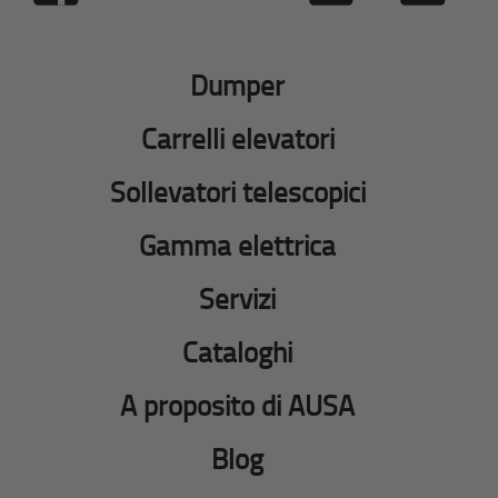
Dumper
Carrelli elevatori
Sollevatori telescopici
Gamma elettrica
Servizi
Cataloghi
A proposito di AUSA
Blog