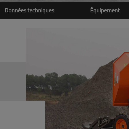
Données techniques
Équipement