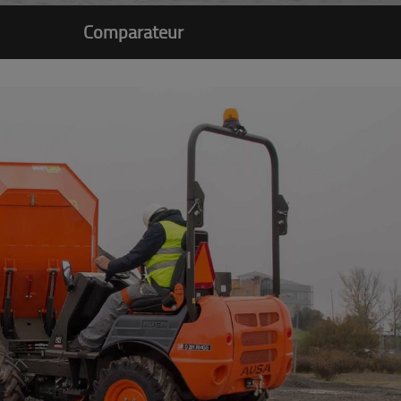
Comparateur