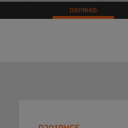
D201RHGS
D201RHGS