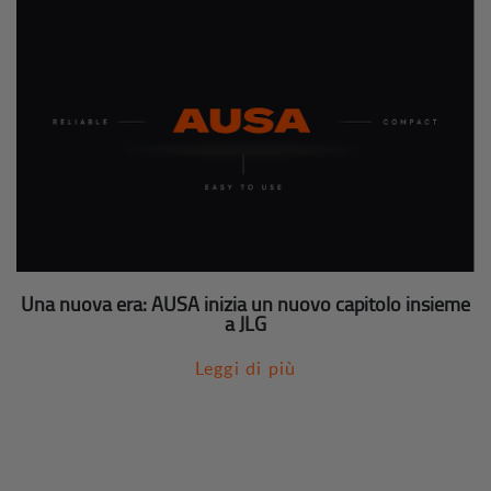
Una nuova era: AUSA inizia un nuovo capitolo insieme
a JLG
Leggi di più