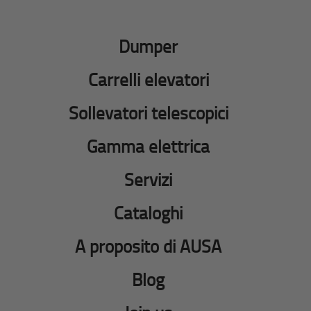
Dumper
Carrelli elevatori
Sollevatori telescopici
Gamma elettrica
Servizi
Cataloghi
A proposito di AUSA
Blog