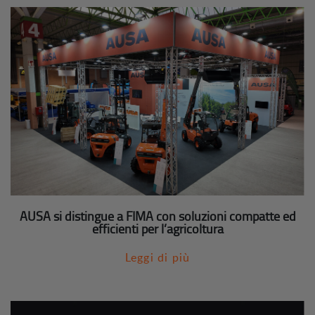
AUSA si distingue a FIMA con soluzioni compatte ed
efficienti per l’agricoltura
Leggi di più