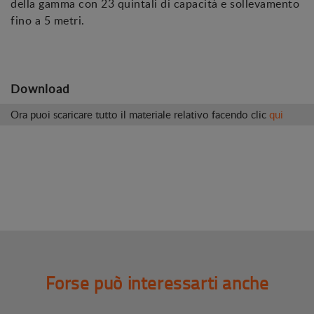
della gamma con 23 quintali di capacità e sollevamento
fino a 5 metri.
Download
Ora puoi scaricare tutto il materiale relativo facendo clic
qui
Forse può interessarti anche