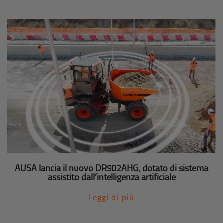
AUSA lancia il nuovo DR902AHG, dotato di sistema
assistito dall’intelligenza artificiale
Leggi di più