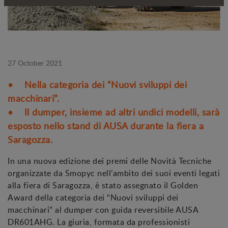
27 October 2021
• Nella categoria dei “Nuovi sviluppi dei
macchinari”.
• Il dumper, insieme ad altri undici modelli, sarà
esposto nello stand di AUSA durante la fiera a
Saragozza.
In una nuova edizione dei premi delle Novità Tecniche
organizzate da Smopyc nell’ambito dei suoi eventi legati
alla fiera di Saragozza, è stato assegnato il Golden
Award della categoria dei “Nuovi sviluppi dei
macchinari” al dumper con guida reversibile AUSA
DR601AHG. La giuria, formata da professionisti