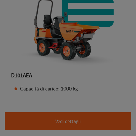
D101AEA
Capacità di carico: 1000 kg
Vedi dettagli