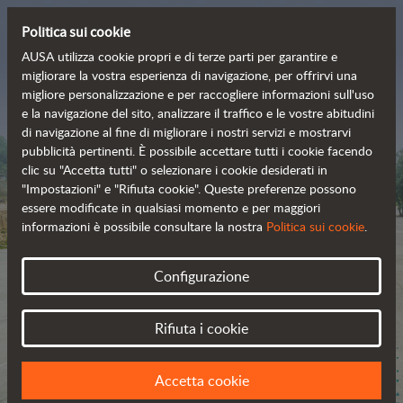
Politica sui cookie
AUSA utilizza cookie propri e di terze parti per garantire e
migliorare la vostra esperienza di navigazione, per offrirvi una
migliore personalizzazione e per raccogliere informazioni sull'uso
La gamma fuoristrada a 
e la navigazione del sito, analizzare il traffico e le vostre abitudini
di navigazione al fine di migliorare i nostri servizi e mostrarvi
emissioni zero
pubblicità pertinenti. È possibile accettare tutti i cookie facendo
clic su "Accetta tutti" o selezionare i cookie desiderati in
"Impostazioni" e "Rifiuta cookie". Queste preferenze possono
essere modificate in qualsiasi momento e per maggiori
informazioni è possibile consultare la nostra
Politica sui cookie
.
Configurazione
Rifiuta i cookie
Accetta cookie