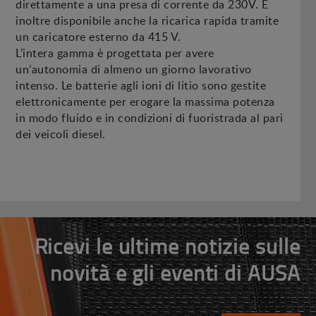
direttamente a una presa di corrente da 230V. È
inoltre disponibile anche la ricarica rapida tramite
un caricatore esterno da 415 V.
L’intera gamma è progettata per avere
un’autonomia di almeno un giorno lavorativo
intenso. Le batterie agli ioni di litio sono gestite
elettronicamente per erogare la massima potenza
in modo fluido e in condizioni di fuoristrada al pari
dei veicoli diesel.
Ricevi le ultime notizie sulle
novità e gli eventi di AUSA