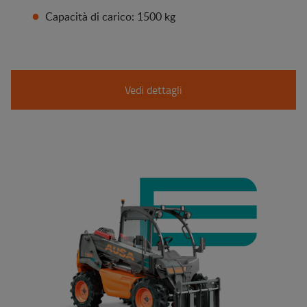
Capacità di carico: 1500 kg
Vedi dettagli