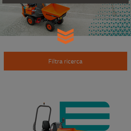
Filtra ricerca