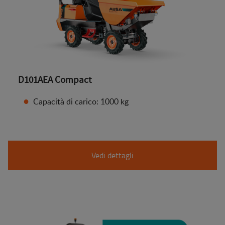
D101AEA Compact
Capacità di carico: 1000 kg
Vedi dettagli