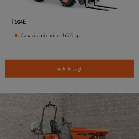
T164E
Capacità di carico: 1600 kg
Vedi dettagli