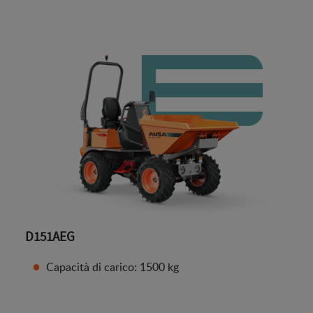
D151AEG
Capacità di carico: 1500 kg