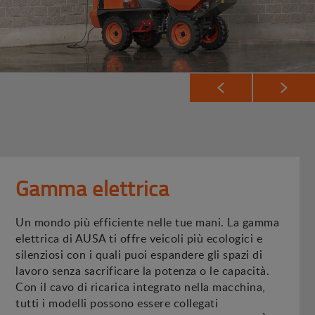
Gamma elettrica
Un mondo più efficiente nelle tue mani. La gamma
elettrica di AUSA ti offre veicoli più ecologici e
silenziosi con i quali puoi espandere gli spazi di
lavoro senza sacrificare la potenza o le capacità.
Con il cavo di ricarica integrato nella macchina,
tutti i modelli possono essere collegati