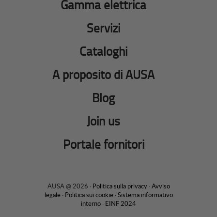
Gamma elettrica
Servizi
Cataloghi
A proposito di AUSA
Blog
Join us
Portale fornitori
AUSA @ 2026 ·
Politica sulla privacy
·
Avviso
legale
·
Politica sui cookie
·
Sistema informativo
interno
·
EINF 2024