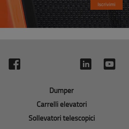
Iscrivimi
Dumper
Carrelli elevatori
Sollevatori telescopici