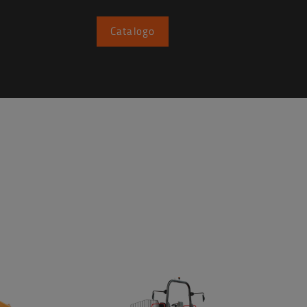
Catalogo