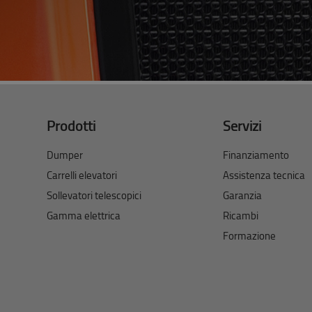
Prodotti
Servizi
Dumper
Finanziamento
Carrelli elevatori
Assistenza tecnica
Sollevatori telescopici
Garanzia
Gamma elettrica
Ricambi
Formazione