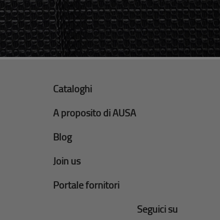
Cataloghi
A proposito di AUSA
Blog
Join us
Portale fornitori
Seguici su