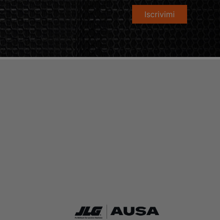
Iscrivimi