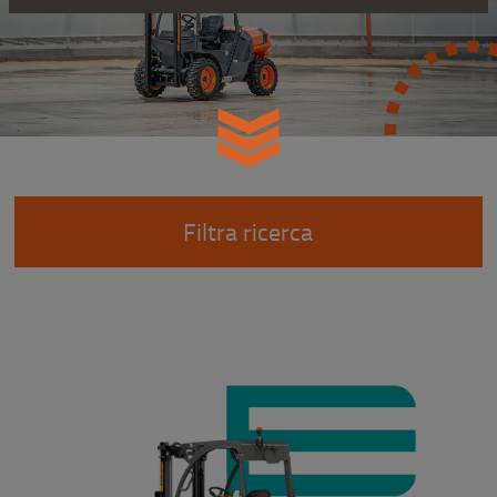
Filtra ricerca