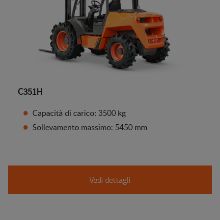
C351H
Capacità di carico: 3500 kg
Sollevamento massimo: 5450 mm
Vedi dettagli