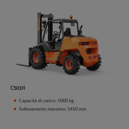
C501H
Capacità di carico: 5000 kg
Sollevamento massimo: 5450 mm