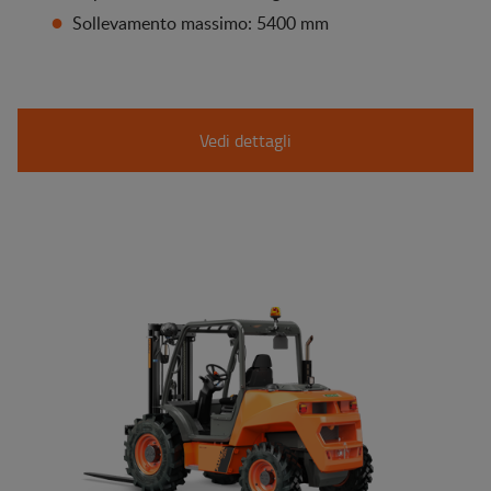
Sollevamento massimo: 5400 mm
Vedi dettagli