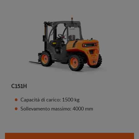
C151H
Capacità di carico: 1500 kg
Sollevamento massimo: 4000 mm