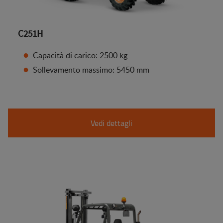
C251H
Capacità di carico: 2500 kg
Sollevamento massimo: 5450 mm
Vedi dettagli