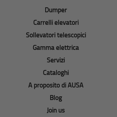
Dumper
Carrelli elevatori
Sollevatori telescopici
Gamma elettrica
Servizi
Cataloghi
A proposito di AUSA
Blog
Join us