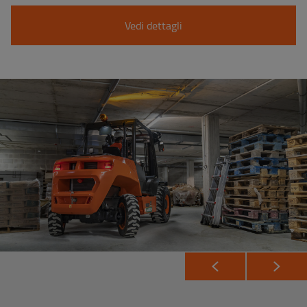
Vedi dettagli