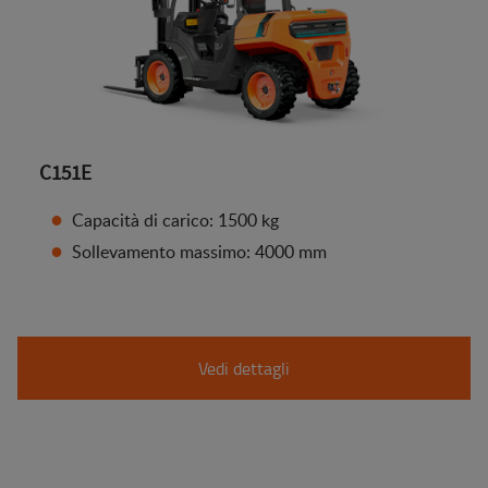
C151E
Capacità di carico: 1500 kg
Sollevamento massimo: 4000 mm
Vedi dettagli