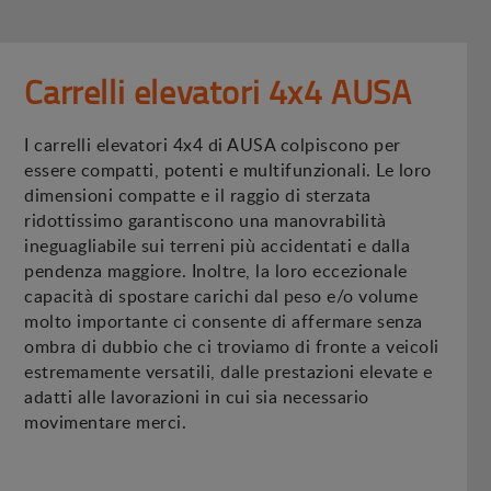
Carrelli elevatori 4x4 AUSA
I carrelli elevatori 4x4 di AUSA colpiscono per
essere compatti, potenti e multifunzionali. Le loro
dimensioni compatte e il raggio di sterzata
ridottissimo garantiscono una manovrabilità
ineguagliabile sui terreni più accidentati e dalla
pendenza maggiore. Inoltre, la loro eccezionale
capacità di spostare carichi dal peso e/o volume
molto importante ci consente di affermare senza
ombra di dubbio che ci troviamo di fronte a veicoli
estremamente versatili, dalle prestazioni elevate e
adatti alle lavorazioni in cui sia necessario
movimentare merci.