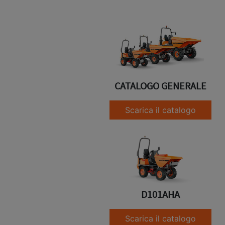
CATALOGO GENERALE
Scarica il catalogo
D101AHA
Scarica il catalogo