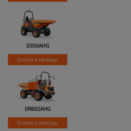
D350AHG
Scarica il catalogo
DR602AHG
Scarica il catalogo