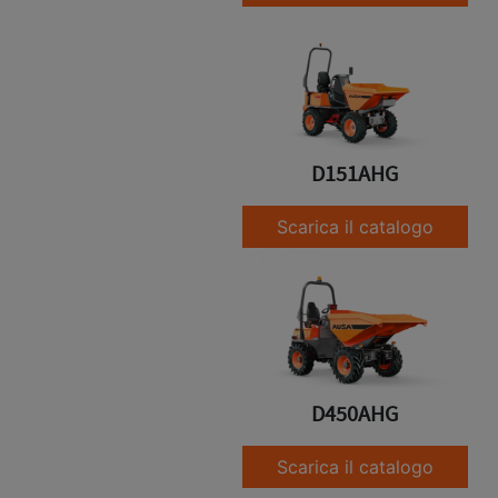
D151AHG
Scarica il catalogo
D450AHG
Scarica il catalogo