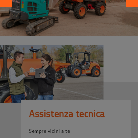
Assistenza tecnica
Sempre vicini a te