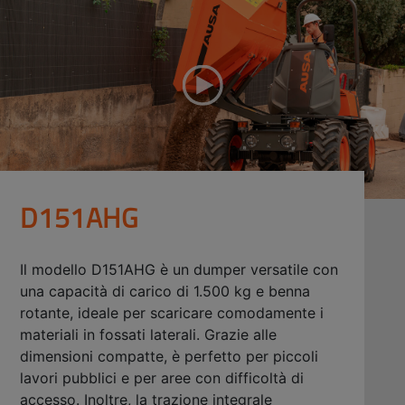
D151AHG
Il modello D151AHG è un dumper versatile con
una capacità di carico di 1.500 kg e benna
rotante, ideale per scaricare comodamente i
materiali in fossati laterali. Grazie alle
dimensioni compatte, è perfetto per piccoli
lavori pubblici e per aree con difficoltà di
accesso. Inoltre, la trazione integrale