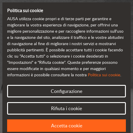
Politica sui cookie
AUSA utilizza cookie propri e di terze parti per garantire e
migliorare la vostra esperienza di navigazione, per offrirvi una
migliore personalizzazione e per raccogliere informazioni sull'uso
e la navigazione del sito, analizzare il traffico e le vostre abitudini
di navigazione al fine di migliorare i nostri servizi e mostrarvi
pubblicità pertinenti. È possibile accettare tutti i cookie facendo
clic su "Accetta tutti" o selezionare i cookie desiderati in
"Impostazioni" e "Rifiuta cookie". Queste preferenze possono
essere modificate in qualsiasi momento e per maggiori
informazioni è possibile consultare la nostra
Politica sui cookie
.
Configurazione
Rifiuta i cookie
Accetta cookie