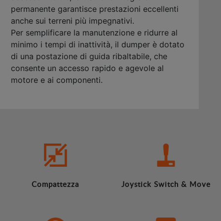
permanente garantisce prestazioni eccellenti
anche sui terreni più impegnativi.
Per semplificare la manutenzione e ridurre al
minimo i tempi di inattività, il dumper è dotato
di una postazione di guida ribaltabile, che
consente un accesso rapido e agevole al
motore e ai componenti.
Compattezza
Joystick Switch & Move