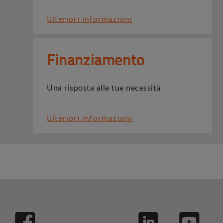
Ulteriori informazioni
Finanziamento
Una risposta alle tue necessità
Ulteriori informazioni