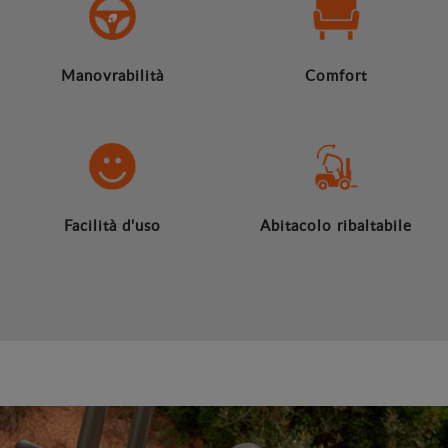
Manovrabilità
Comfort
Facilità d'uso
Abitacolo ribaltabile