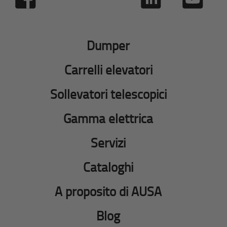
Dumper
Carrelli elevatori
Sollevatori telescopici
Gamma elettrica
Servizi
Cataloghi
A proposito di AUSA
Blog