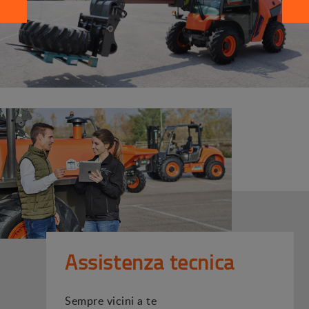
Assistenza tecnica
Sempre vicini a te