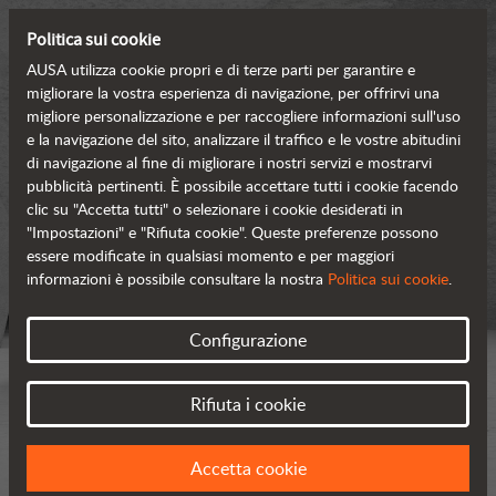
Politica sui cookie
AUSA utilizza cookie propri e di terze parti per garantire e
migliorare la vostra esperienza di navigazione, per offrirvi una
migliore personalizzazione e per raccogliere informazioni sull'uso
e la navigazione del sito, analizzare il traffico e le vostre abitudini
di navigazione al fine di migliorare i nostri servizi e mostrarvi
pubblicità pertinenti. È possibile accettare tutti i cookie facendo
clic su "Accetta tutti" o selezionare i cookie desiderati in
"Impostazioni" e "Rifiuta cookie". Queste preferenze possono
essere modificate in qualsiasi momento e per maggiori
informazioni è possibile consultare la nostra
Politica sui cookie
.
Configurazione
Rifiuta i cookie
Accetta cookie