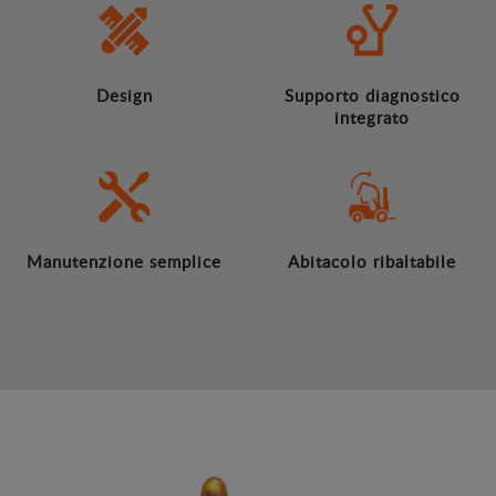
Design
Supporto diagnostico
integrato
Manutenzione semplice
Abitacolo ribaltabile