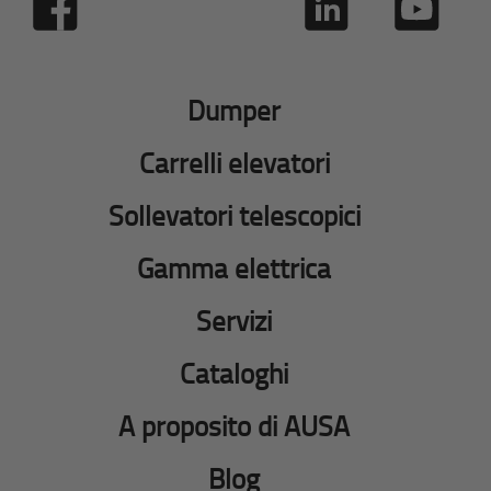
Dumper
Carrelli elevatori
Sollevatori telescopici
Gamma elettrica
Servizi
Cataloghi
A proposito di AUSA
Blog