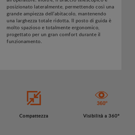
posizionato lateralmente, permettendo così una
grande ampiezza dell'abitacolo, mantenendo
una larghezza totale ridotta. Il posto di guida è
molto spazioso e totalmente ergonomico,
progettato per un gran comfort durante il
funzionamento.
Compattezza
Visibilità a 360º