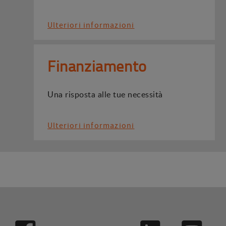
Ulteriori informazioni
Finanziamento
Una risposta alle tue necessità
Ulteriori informazioni