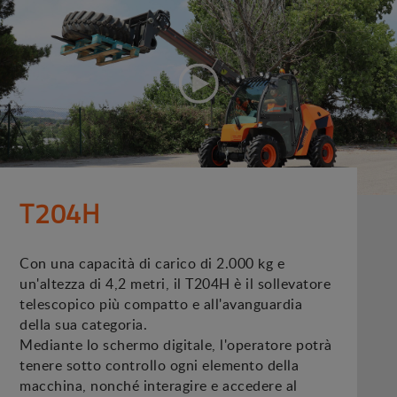
T204H
Con una capacità di carico di 2.000 kg e
un'altezza di 4,2 metri, il T204H è il sollevatore
telescopico più compatto e all'avanguardia
della sua categoria.
Mediante lo schermo digitale, l'operatore potrà
tenere sotto controllo ogni elemento della
macchina, nonché interagire e accedere al