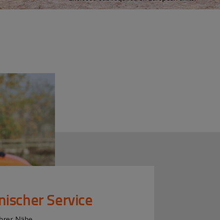
nischer Service
Ihrer Nähe.