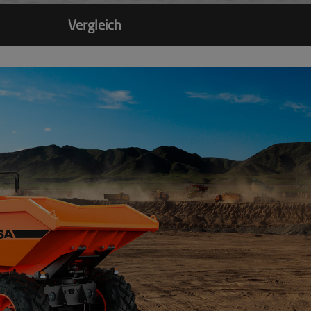
Vergleich