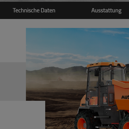
Technische Daten
Ausstattung