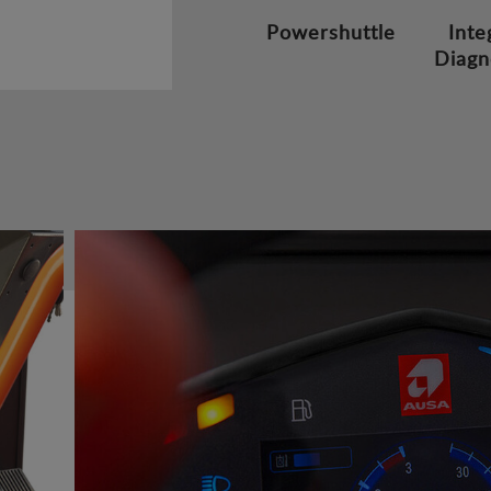
Powershuttle
Inte
Diagn