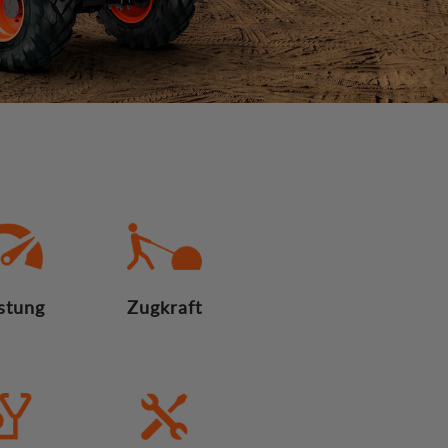
stung
Zugkraft