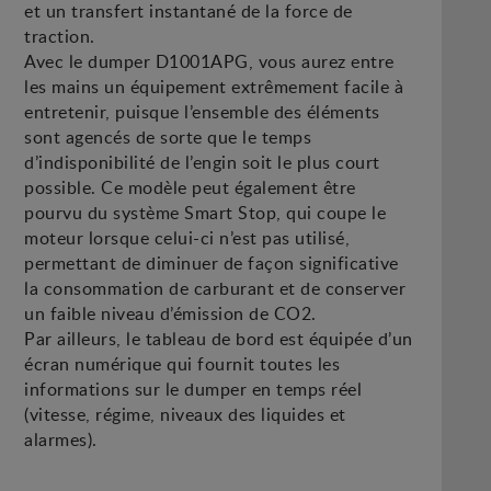
et un transfert instantané de la force de
traction.
Avec le dumper D1001APG, vous aurez entre
les mains un équipement extrêmement facile à
entretenir, puisque l’ensemble des éléments
sont agencés de sorte que le temps
d’indisponibilité de l’engin soit le plus court
possible. Ce modèle peut également être
pourvu du système Smart Stop, qui coupe le
moteur lorsque celui-ci n’est pas utilisé,
permettant de diminuer de façon significative
la consommation de carburant et de conserver
un faible niveau d’émission de CO2.
Par ailleurs, le tableau de bord est équipée d’un
écran numérique qui fournit toutes les
informations sur le dumper en temps réel
(vitesse, régime, niveaux des liquides et
alarmes).