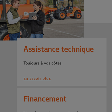
Assistance technique
Toujours à vos côtés.
En savoir plus
Financement