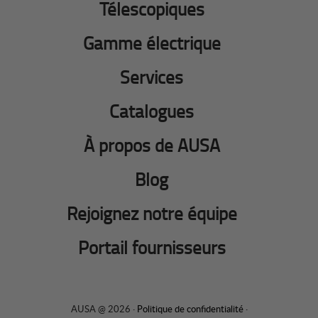
Télescopiques
Gamme électrique
Services
Catalogues
À propos de AUSA
Blog
Rejoignez notre équipe
Portail fournisseurs
AUSA @ 2026 ·
Politique de confidentialité
·