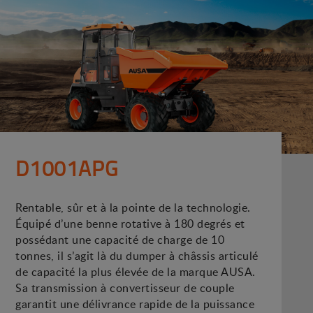
D1001APG
Rentable, sûr et à la pointe de la technologie.
Équipé d’une benne rotative à 180 degrés et
possédant une capacité de charge de 10
tonnes, il s’agit là du dumper à châssis articulé
de capacité la plus élevée de la marque AUSA.
Sa transmission à convertisseur de couple
garantit une délivrance rapide de la puissance