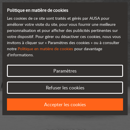
Politique en matière de cookies
Les cookies de ce site sont traités et gérés par AUSA pour
améliorer votre visite du site, pour vous fournir une meilleure
personnalisation et pour afficher des publicités pertinentes sur
votre dispositif. Pour gérer ou désactiver ces cookies, nous vous
invitons à cliquer sur « Paramètres des cookies » ou à consulter
notre
Politique en matière de cookies
pour davantage
d'informations.
Paramètres
Refuser les cookies
Accepter les cookies