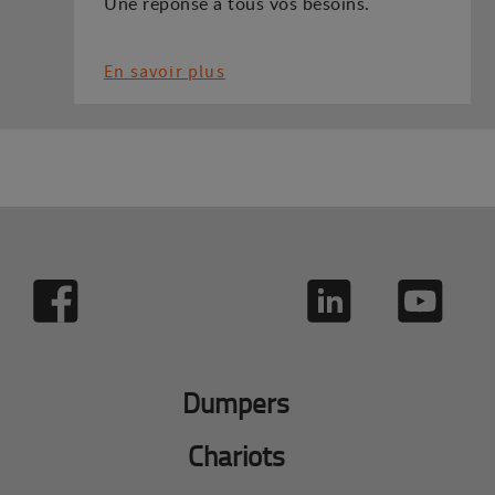
Une réponse à tous vos besoins.
En savoir plus
Dumpers
Chariots