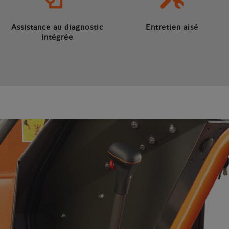
Assistance au diagnostic
Entretien aisé
intégrée