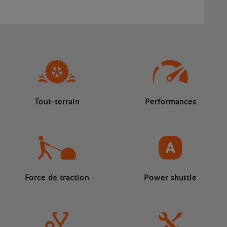
Tout-terrain
Performances
Force de traction
Power shuttle