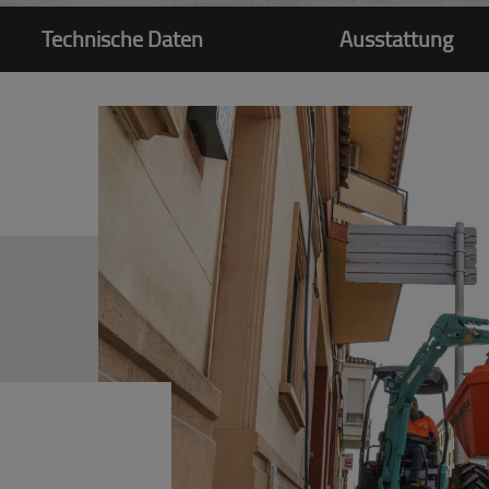
Technische Daten
Ausstattung