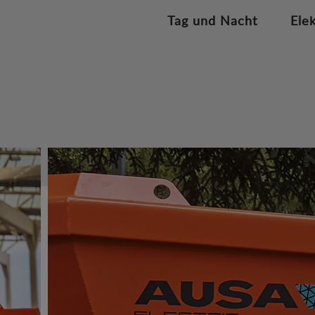
Tag und Nacht
Ele