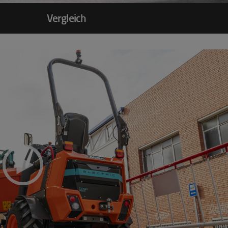
Vergleich