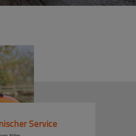
nischer Service
Ihrer Nähe.