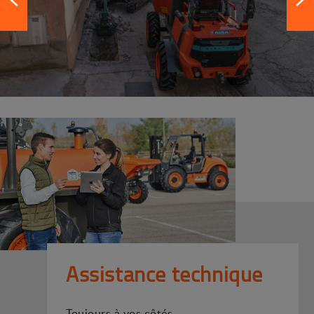
Assistance technique
Toujours à vos côtés.