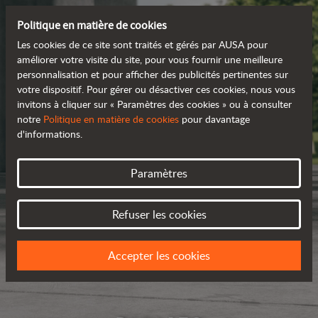
Politique en matière de cookies
Les cookies de ce site sont traités et gérés par AUSA pour
améliorer votre visite du site, pour vous fournir une meilleure
personnalisation et pour afficher des publicités pertinentes sur
votre dispositif. Pour gérer ou désactiver ces cookies, nous vous
invitons à cliquer sur « Paramètres des cookies » ou à consulter
notre
Politique en matière de cookies
pour davantage
d'informations.
Paramètres
Refuser les cookies
Accepter les cookies