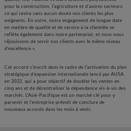
pour la construction, l'agriculture et d'autres secteurs,
ce qui ravira sans aucun doute nos clients les plus
exigeants. En outre, notre engagement de longue date
en matière de qualité et de service à la clientèle se
reflète également dans notre partenariat, et nous nous
réjouissons de servir nos clients avec le même niveau
d'excellence ».
Cet accord s'inscrit dans le cadre de l'activation du plan
stratégique d'expansion internationale lancé par AUSA
en 2022, qui a pour objectif de doubler les ventes en
cinq ans et de décentraliser la dépendance vis-à-vis des
marchés. L'Asie-Pacifique est un marché clé pour y
parvenir et l'entreprise prévoit de conclure de
nouveaux accords dans les mois à venir.