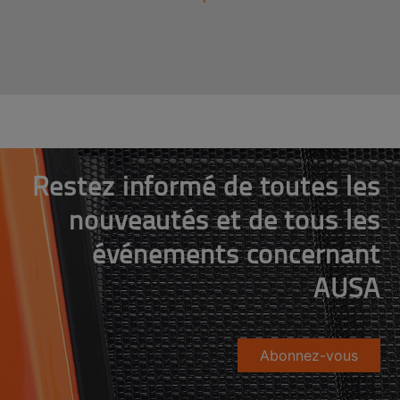
Restez informé de toutes les
nouveautés et de tous les
événements concernant
AUSA
Abonnez-vous