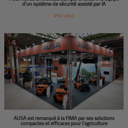
d’un système de sécurité assisté par IA
Voir plus
AUSA est remarqué à la FIMA par ses solutions
compactes et efficaces pour l’agriculture