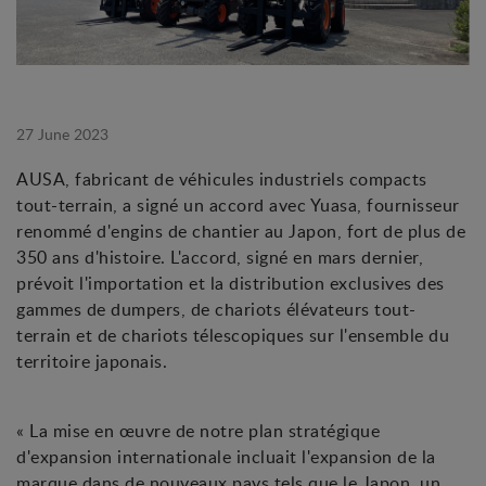
27 June 2023
AUSA, fabricant de véhicules industriels compacts
tout-terrain, a signé un accord avec Yuasa, fournisseur
renommé d'engins de chantier au Japon, fort de plus de
350 ans d'histoire. L'accord, signé en mars dernier,
prévoit l'importation et la distribution exclusives des
gammes de dumpers, de chariots élévateurs tout-
terrain et de chariots télescopiques sur l'ensemble du
territoire japonais.
« La mise en œuvre de notre plan stratégique
d'expansion internationale incluait l'expansion de la
marque dans de nouveaux pays tels que le Japon, un