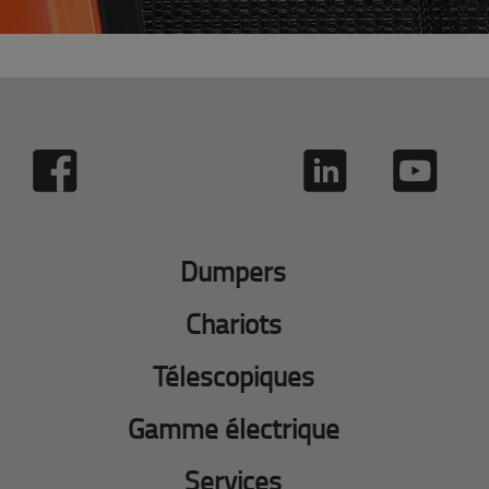
Dumpers
Chariots
Télescopiques
Gamme électrique
Services