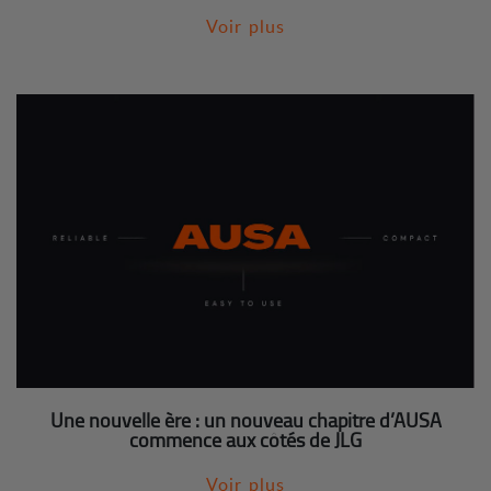
Voir plus
Une nouvelle ère : un nouveau chapitre d’AUSA
commence aux côtés de JLG
Voir plus