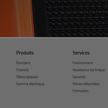
Produits
Services
Dumpers
Financement
Chariots
Assistance technique
Télescopiques
Garantie
Gamme électrique
Pièces détachées
Formation