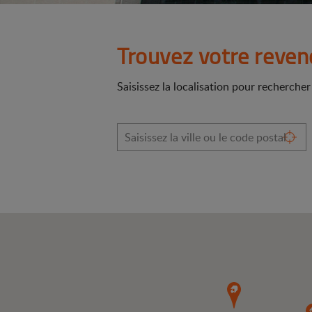
Trouvez votre reven
Saisissez la localisation pour recherche