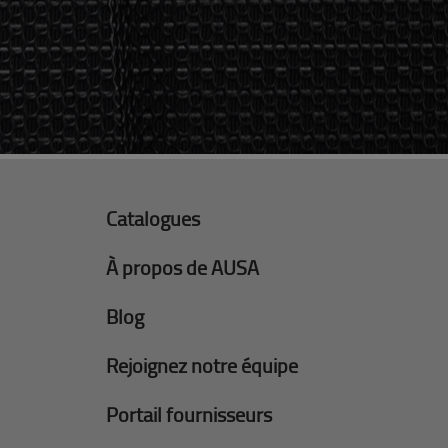
Catalogues
À propos de AUSA
Blog
Rejoignez notre équipe
Portail fournisseurs