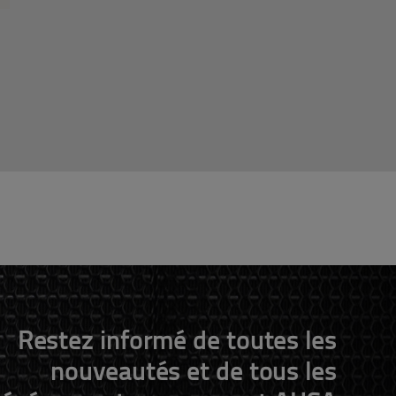
Restez informé de toutes les
nouveautés et de tous les