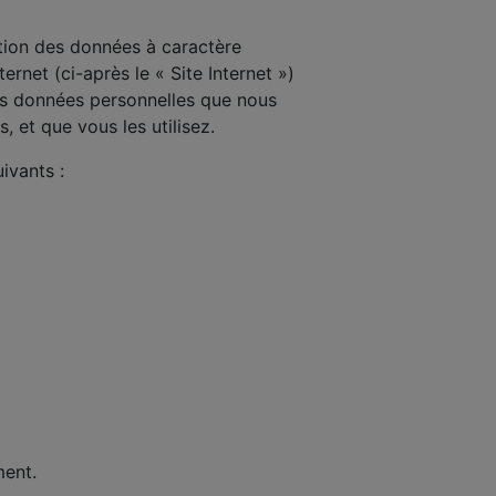
ction des données à caractère
ternet (ci-après le « Site Internet »)
s données personnelles que nous
 et que vous les utilisez.
ivants :
ment.