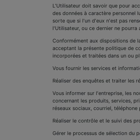
L'Utilisateur doit savoir que pour ac
des données à caractère personnel lu
sorte que si l'un d'eux n'est pas re
l'Utilisateur, ou ce dernier ne pourra 
Conformément aux dispositions de la 
acceptant la présente politique de 
incorporées et traitées dans un ou p
Vous fournir les services et informa
Réaliser des enquêtes et traiter les
Vous informer sur l'entreprise, les 
concernant les produits, services, pr
réseaux sociaux, courriel, téléphone
Réaliser le contrôle et le suivi des p
Gérer le processus de sélection du 