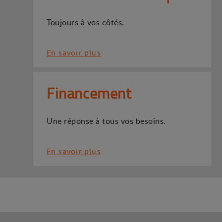
Toujours à vos côtés.
En savoir plus
Financement
Une réponse à tous vos besoins.
En savoir plus