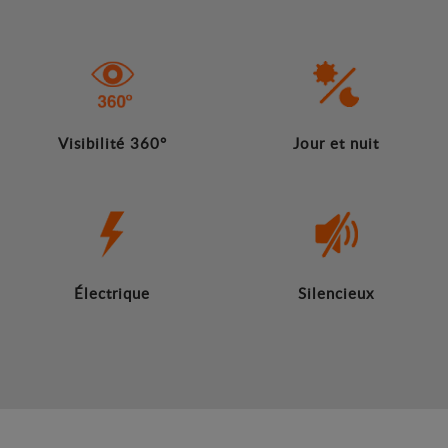
Visibilité 360°
Jour et nuit
Électrique
Silencieux