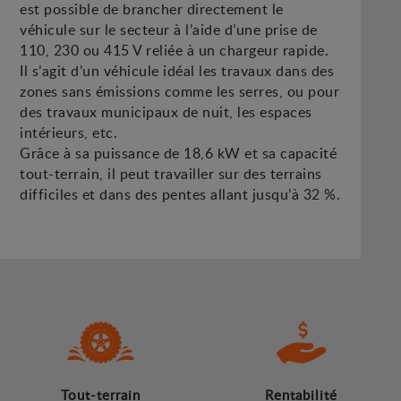
est possible de brancher directement le
véhicule sur le secteur à l’aide d’une prise de
110, 230 ou 415 V reliée à un chargeur rapide.
Il s’agit d’un véhicule idéal les travaux dans des
zones sans émissions comme les serres, ou pour
des travaux municipaux de nuit, les espaces
intérieurs, etc.
Grâce à sa puissance de 18,6 kW et sa capacité
tout-terrain, il peut travailler sur des terrains
difficiles et dans des pentes allant jusqu’à 32 %.
Tout-terrain
Rentabilité