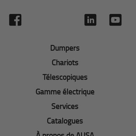
Dumpers
Chariots
Télescopiques
Gamme électrique
Services
Catalogues
À propos de AUSA