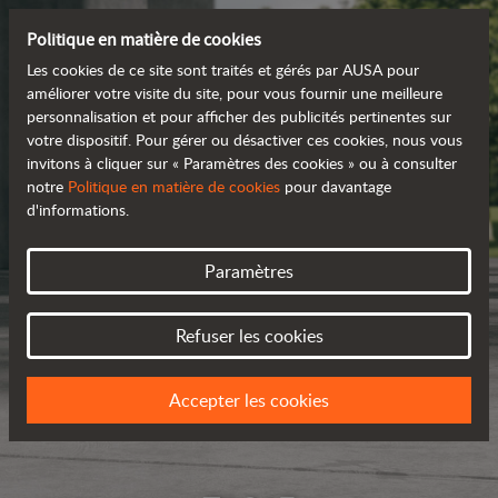
Politique en matière de cookies
Les cookies de ce site sont traités et gérés par AUSA pour
améliorer votre visite du site, pour vous fournir une meilleure
personnalisation et pour afficher des publicités pertinentes sur
votre dispositif. Pour gérer ou désactiver ces cookies, nous vous
invitons à cliquer sur « Paramètres des cookies » ou à consulter
notre
Politique en matière de cookies
pour davantage
d'informations.
Paramètres
Refuser les cookies
Accepter les cookies