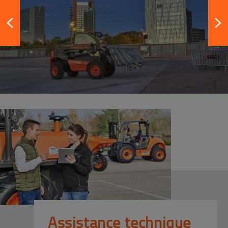
Assistance technique