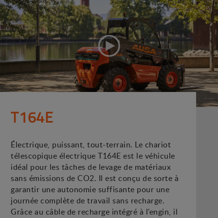
T164E
Électrique, puissant, tout-terrain. Le chariot
télescopique électrique T164E est le véhicule
idéal pour les tâches de levage de matériaux
sans émissions de CO2. Il est conçu de sorte à
garantir une autonomie suffisante pour une
journée complète de travail sans recharge.
Grâce au câble de recharge intégré à l’engin, il