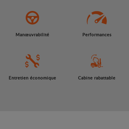
Manœuvrabilité
Performances
Entretien économique
Cabine rabattable