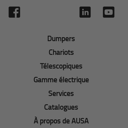
Dumpers
Chariots
Télescopiques
Gamme électrique
Services
Catalogues
À propos de AUSA