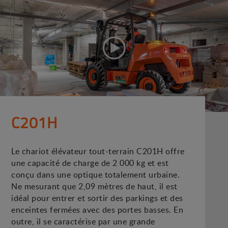
C201H
Le chariot élévateur tout-terrain C201H offre
une capacité de charge de 2 000 kg et est
conçu dans une optique totalement urbaine.
Ne mesurant que 2,09 mètres de haut, il est
idéal pour entrer et sortir des parkings et des
enceintes fermées avec des portes basses. En
outre, il se caractérise par une grande