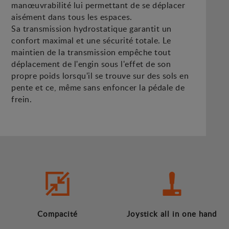
manœuvrabilité lui permettant de se déplacer
aisément dans tous les espaces.
Sa transmission hydrostatique garantit un
confort maximal et une sécurité totale. Le
maintien de la transmission empêche tout
déplacement de l'engin sous l'effet de son
propre poids lorsqu'il se trouve sur des sols en
pente et ce, même sans enfoncer la pédale de
frein.
Compacité
Joystick all in one hand