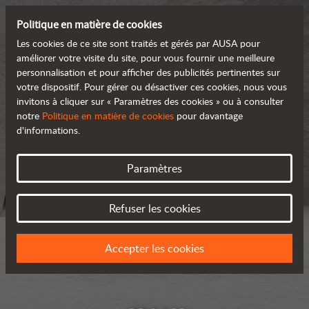
Politique en matière de cookies
Les cookies de ce site sont traités et gérés par AUSA pour
améliorer votre visite du site, pour vous fournir une meilleure
personnalisation et pour afficher des publicités pertinentes sur
votre dispositif. Pour gérer ou désactiver ces cookies, nous vous
invitons à cliquer sur « Paramètres des cookies » ou à consulter
notre
Politique en matière de cookies
pour davantage
d'informations.
Paramètres
Refuser les cookies
Accepter les cookies