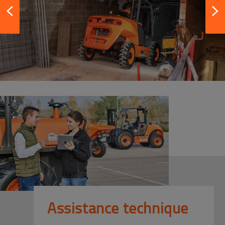
Assistance technique