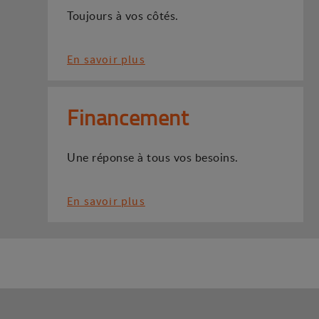
Toujours à vos côtés.
En savoir plus
Financement
Une réponse à tous vos besoins.
En savoir plus