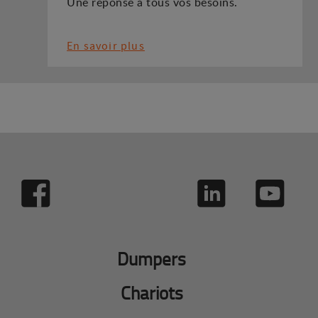
Une réponse à tous vos besoins.
En savoir plus
Dumpers
Chariots