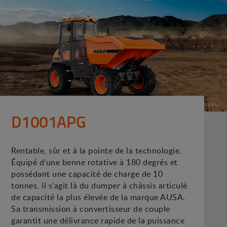
D1001APG
Rentable, sûr et à la pointe de la technologie.
Équipé d’une benne rotative à 180 degrés et
possédant une capacité de charge de 10
tonnes, il s’agit là du dumper à châssis articulé
de capacité la plus élevée de la marque AUSA.
Sa transmission à convertisseur de couple
garantit une délivrance rapide de la puissance