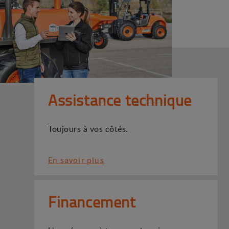
Assistance technique
Toujours à vos côtés.
En savoir plus
Financement