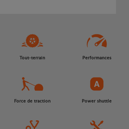
Tout-terrain
Performances
Force de traction
Power shuttle