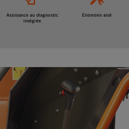
Assistance au diagnostic
Entretien aisé
intégrée