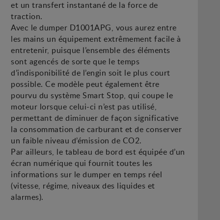
et un transfert instantané de la force de
traction.
Avec le dumper D1001APG, vous aurez entre
les mains un équipement extrêmement facile à
entretenir, puisque l’ensemble des éléments
sont agencés de sorte que le temps
d’indisponibilité de l’engin soit le plus court
possible. Ce modèle peut également être
pourvu du système Smart Stop, qui coupe le
moteur lorsque celui-ci n’est pas utilisé,
permettant de diminuer de façon significative
la consommation de carburant et de conserver
un faible niveau d’émission de CO2.
Par ailleurs, le tableau de bord est équipée d’un
écran numérique qui fournit toutes les
informations sur le dumper en temps réel
(vitesse, régime, niveaux des liquides et
alarmes).