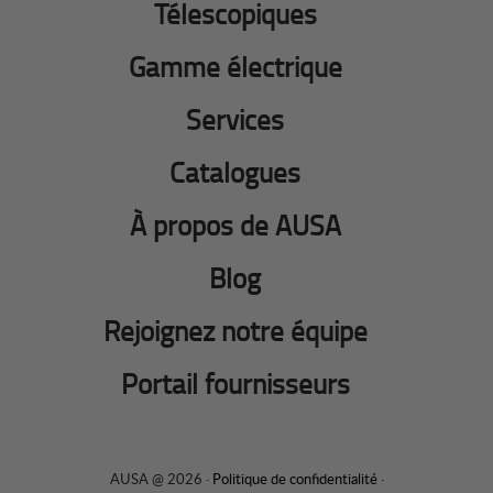
Télescopiques
Gamme électrique
Services
Catalogues
À propos de AUSA
Blog
Rejoignez notre équipe
Portail fournisseurs
AUSA @ 2026 ·
Politique de confidentialité
·