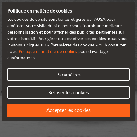
Politique en matière de cookies
Les cookies de ce site sont traités et gérés par AUSA pour
améliorer votre visite du site, pour vous fournir une meilleure
personnalisation et pour afficher des publicités pertinentes sur
votre dispositif. Pour gérer ou désactiver ces cookies, nous vous
invitons à cliquer sur « Paramètres des cookies » ou à consulter
notre
Politique en matière de cookies
pour davantage
d'informations.
Paramètres
Refuser les cookies
Accepter les cookies