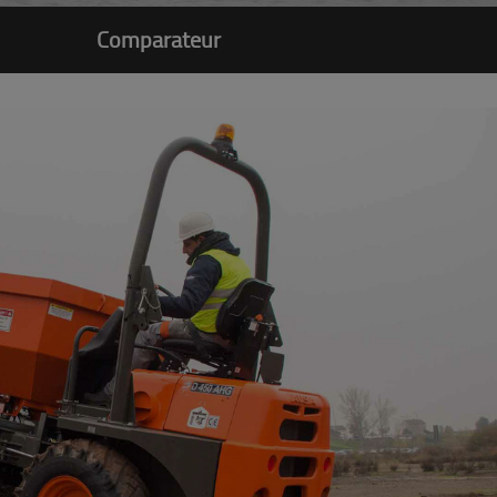
Comparateur