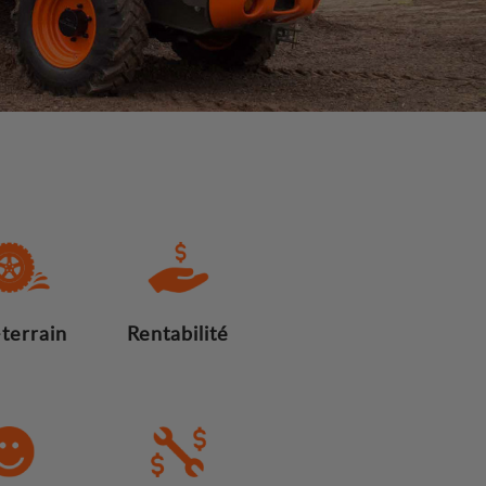
terrain
Rentabilité