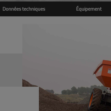
Données techniques
Équipement